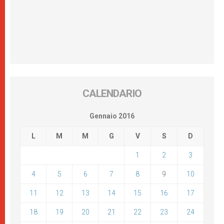
CALENDARIO
Gennaio 2016
L
M
M
G
V
S
D
1
2
3
4
5
6
7
8
9
10
11
12
13
14
15
16
17
18
19
20
21
22
23
24