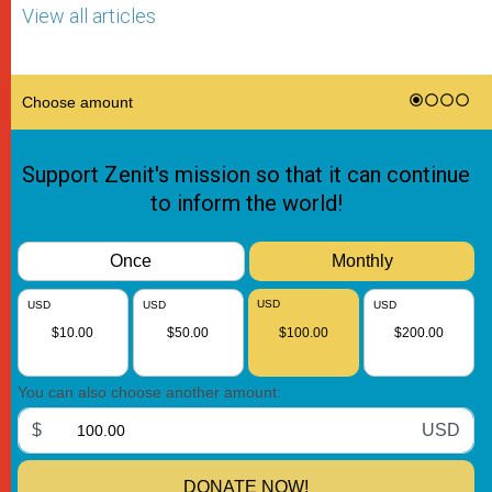
View all articles