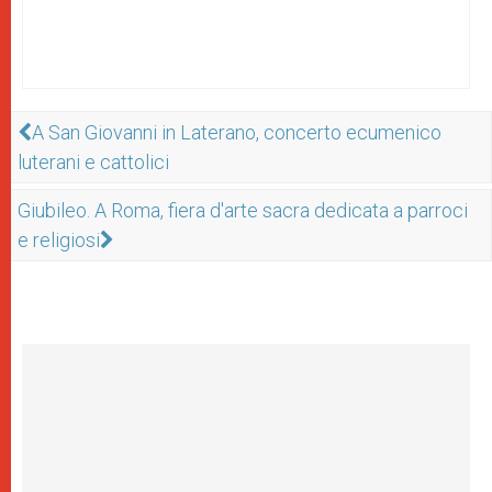
A San Giovanni in Laterano, concerto ecumenico
luterani e cattolici
Giubileo. A Roma, fiera d'arte sacra dedicata a parroci
e religiosi