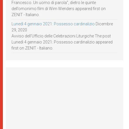
Francesco. Un uomo di parola”, dietro le quinte
dell’omonimo film di Wim Wenders appeared first on
ZENIT - Italiano.
Lunedì 4 gennaio 2021: Possesso cardinalizio
Dicembre
29, 2020
Avviso dell’Ufficio delle Celebrazioni Liturgiche The post
Lunedì 4 gennaio 2021: Possesso cardinalizio appeared
first on ZENIT - Italiano.