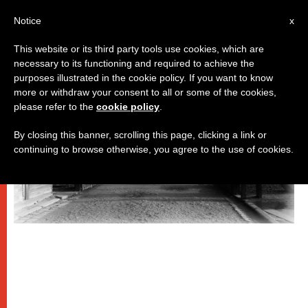
IT
Notice
x
This website or its third party tools use cookies, which are
necessary to its functioning and required to achieve the
DICASTERI
purposes illustrated in the cookie policy. If you want to know
more or withdraw your consent to all or some of the cookies,
please refer to the
cookie policy
.
By closing this banner, scrolling this page, clicking a link or
continuing to browse otherwise, you agree to the use of cookies.