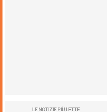
LE NOTIZIE PIÙ LETTE