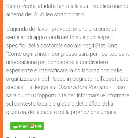
Santo Padre, affidate tanto alla sua Enciclica quanto
al tema del Giubileo straordinario.
L’agenda dei lavori prevede anche una serie di
seminari di approfondimento su alcuni aspetti
specifici della pastorale sociale negli Stati Uniti.
“Come ogni anno, il congresso sarà per i partecipanti
un’occasione per conoscersi e condividere
esperienze e intensificare la collaborazione delle
organizzazioni del Paese impegnate nell’apostolato
sociale – si legge sull'
Osservatore Romano
-. Esso
sarà quindi un’opportunità per informarsi e informare
sul contesto locale e globale delle sfide della
giustizia, della pace e della promozione umana.