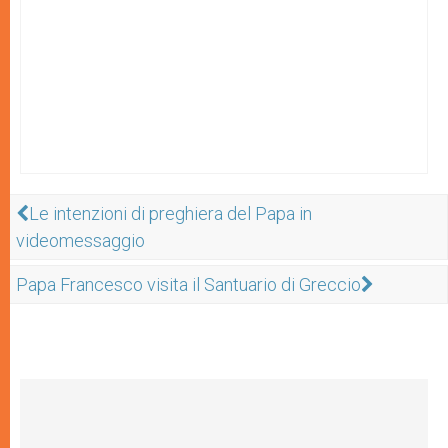
Le intenzioni di preghiera del Papa in
videomessaggio
Papa Francesco visita il Santuario di Greccio