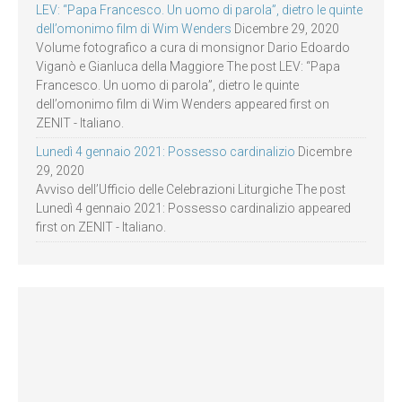
LEV: “Papa Francesco. Un uomo di parola”, dietro le quinte
dell’omonimo film di Wim Wenders
Dicembre 29, 2020
Volume fotografico a cura di monsignor Dario Edoardo
Viganò e Gianluca della Maggiore The post LEV: “Papa
Francesco. Un uomo di parola”, dietro le quinte
dell’omonimo film di Wim Wenders appeared first on
ZENIT - Italiano.
Lunedì 4 gennaio 2021: Possesso cardinalizio
Dicembre
29, 2020
Avviso dell’Ufficio delle Celebrazioni Liturgiche The post
Lunedì 4 gennaio 2021: Possesso cardinalizio appeared
first on ZENIT - Italiano.