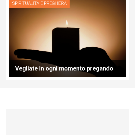
SPIRITUALITÀ E PREGHIERA
Vegliate in ogni momento pregando