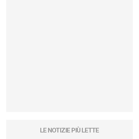
LE NOTIZIE PIÙ LETTE