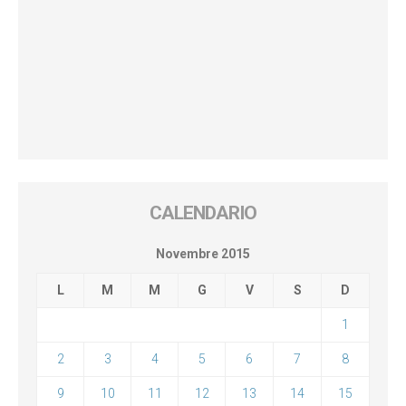
CALENDARIO
Novembre 2015
L
M
M
G
V
S
D
1
2
3
4
5
6
7
8
9
10
11
12
13
14
15