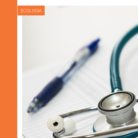
ECOLOGIA