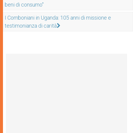
beni di consumo"
I Comboniani in Uganda: 105 anni di missione e
testimonianza di carità