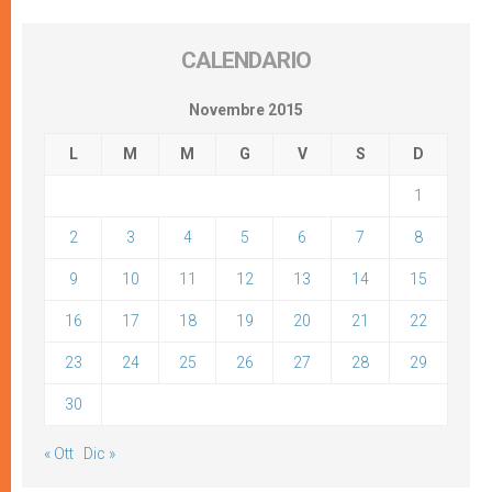
CALENDARIO
Novembre 2015
L
M
M
G
V
S
D
1
2
3
4
5
6
7
8
9
10
11
12
13
14
15
16
17
18
19
20
21
22
23
24
25
26
27
28
29
30
« Ott
Dic »