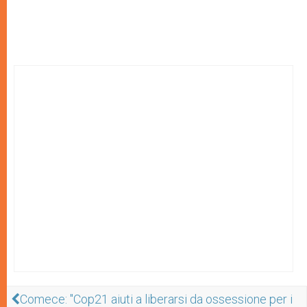
Comece: "Cop21 aiuti a liberarsi da ossessione per i