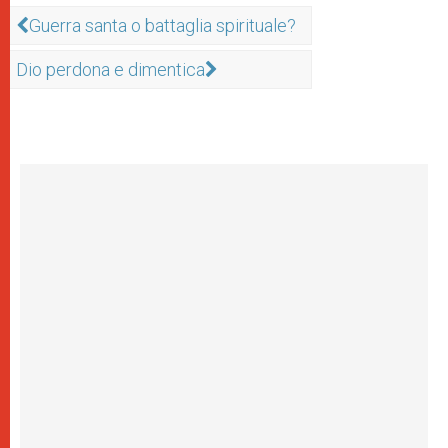
Guerra santa o battaglia spirituale?
Dio perdona e dimentica