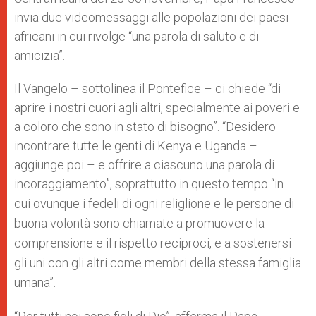
invia due videomessaggi alle popolazioni dei paesi
africani in cui rivolge “una parola di saluto e di
amicizia”.
Il Vangelo – sottolinea il Pontefice – ci chiede “di
aprire i nostri cuori agli altri, specialmente ai poveri e
a coloro che sono in stato di bisogno”. “Desidero
incontrare tutte le genti di Kenya e Uganda –
aggiunge poi – e offrire a ciascuno una parola di
incoraggiamento”, soprattutto in questo tempo “
in
cui ovunque i fedeli di ogni
religlione
e le persone di
buona volontà sono chiamate a promuovere la
comprensione e il rispetto reciproci, e a sostenersi
gli uni con gli altri come membri della stessa famiglia
umana”.