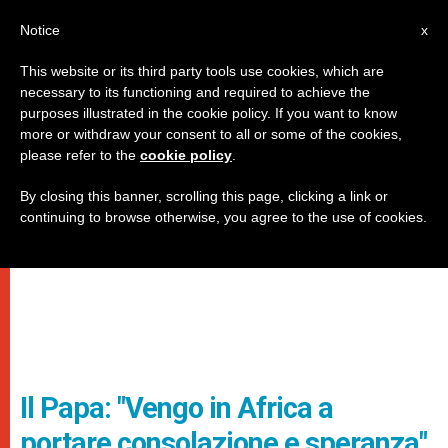
IT
Notice
x
This website or its third party tools use cookies, which are
necessary to its functioning and required to achieve the
purposes illustrated in the cookie policy. If you want to know
more or withdraw your consent to all or some of the cookies,
please refer to the
cookie policy
.
By closing this banner, scrolling this page, clicking a link or
continuing to browse otherwise, you agree to the use of cookies.
Il Papa: "Vengo in Africa a
portare consolazione e speranza"