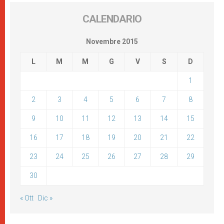
CALENDARIO
Novembre 2015
L
M
M
G
V
S
D
1
2
3
4
5
6
7
8
9
10
11
12
13
14
15
16
17
18
19
20
21
22
23
24
25
26
27
28
29
30
« Ott
Dic »