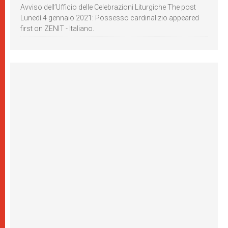
Avviso dell’Ufficio delle Celebrazioni Liturgiche The post
Lunedì 4 gennaio 2021: Possesso cardinalizio appeared
first on ZENIT - Italiano.