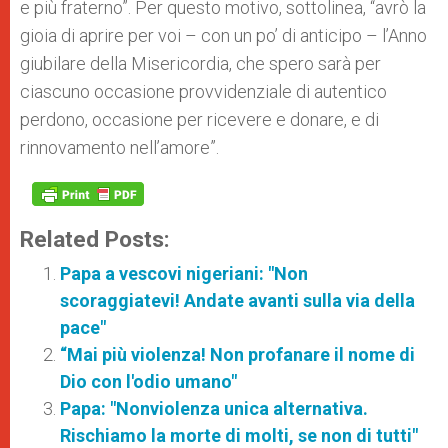
e più fraterno”. Per questo motivo, sottolinea,
“avrò la
gioia di aprire per voi – con un po’ di anticipo – l’Anno
giubilare della Misericordia, che spero sarà per
ciascuno occasione provvidenziale di autentico
perdono, occasione per ricevere e donare, e di
rinnovamento nell’amore”.
Related Posts:
Papa a vescovi nigeriani: "Non
scoraggiatevi! Andate avanti sulla via della
pace"
“Mai più violenza! Non profanare il nome di
Dio con l'odio umano"
Papa: "Nonviolenza unica alternativa.
Rischiamo la morte di molti, se non di tutti"