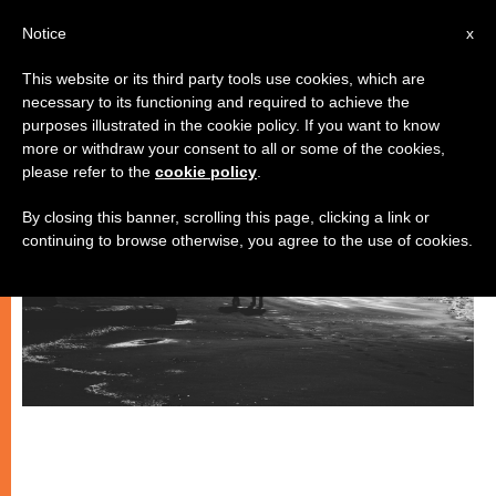
IT
Notice
x
This website or its third party tools use cookies, which are
necessary to its functioning and required to achieve the
MATRIMONIO E FAMIGLIA
purposes illustrated in the cookie policy. If you want to know
more or withdraw your consent to all or some of the cookies,
please refer to the
cookie policy
.
By closing this banner, scrolling this page, clicking a link or
continuing to browse otherwise, you agree to the use of cookies.