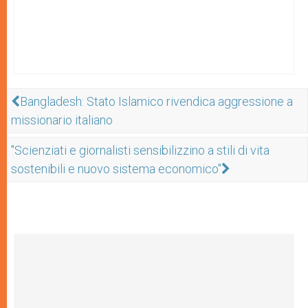
Bangladesh: Stato Islamico rivendica aggressione a
missionario italiano
"Scienziati e giornalisti sensibilizzino a stili di vita
sostenibili e nuovo sistema economico"