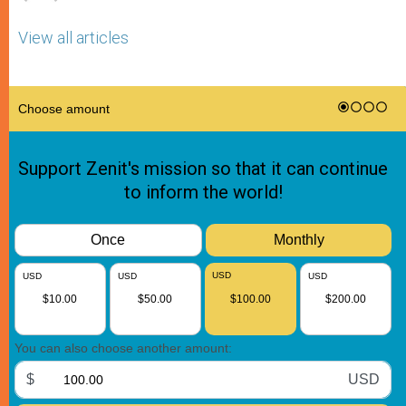
View all articles