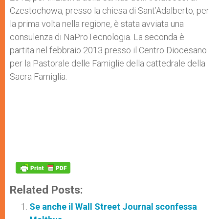
Czestochowa, presso la chiesa di Sant’Adalberto, per
la prima volta nella regione, è stata avviata una
consulenza di NaProTecnologia. La seconda è
partita nel febbraio 2013 presso il Centro Diocesano
per la Pastorale delle Famiglie della cattedrale della
Sacra Famiglia.
Related Posts:
Se anche il Wall Street Journal sconfessa