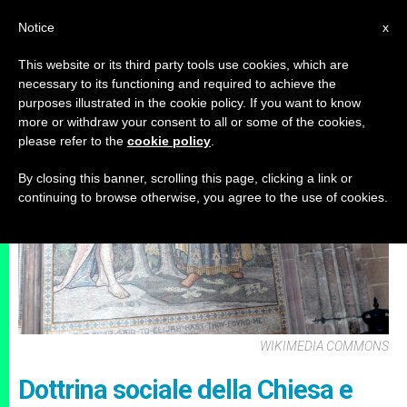
IT
Notice
x
This website or its third party tools use cookies, which are
necessary to its functioning and required to achieve the
ARCHIVI
purposes illustrated in the cookie policy. If you want to know
more or withdraw your consent to all or some of the cookies,
please refer to the
cookie policy
.
By closing this banner, scrolling this page, clicking a link or
continuing to browse otherwise, you agree to the use of cookies.
WIKIMEDIA COMMONS
Dottrina sociale della Chiesa e