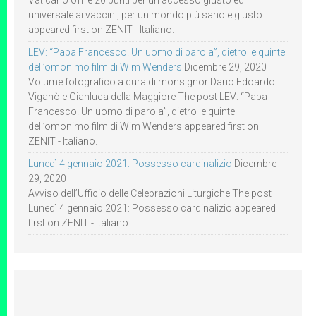
universale ai vaccini, per un mondo più sano e giusto
appeared first on ZENIT - Italiano.
LEV: “Papa Francesco. Un uomo di parola”, dietro le quinte
dell’omonimo film di Wim Wenders
Dicembre 29, 2020
Volume fotografico a cura di monsignor Dario Edoardo
Viganò e Gianluca della Maggiore The post LEV: “Papa
Francesco. Un uomo di parola”, dietro le quinte
dell’omonimo film di Wim Wenders appeared first on
ZENIT - Italiano.
Lunedì 4 gennaio 2021: Possesso cardinalizio
Dicembre
29, 2020
Avviso dell’Ufficio delle Celebrazioni Liturgiche The post
Lunedì 4 gennaio 2021: Possesso cardinalizio appeared
first on ZENIT - Italiano.