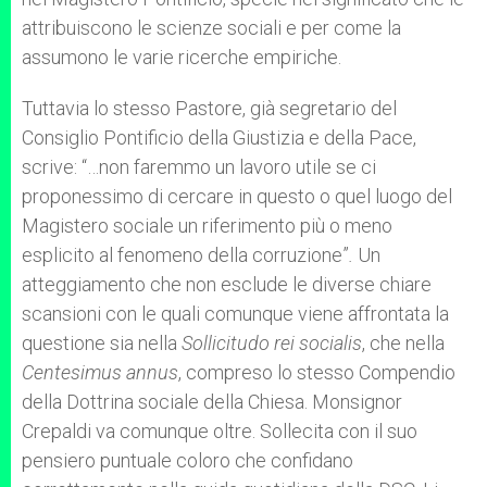
attribuiscono le scienze sociali e per come la
assumono le varie ricerche empiriche.
Tuttavia lo stesso Pastore, già segretario del
Consiglio Pontificio della Giustizia e della Pace,
scrive: “…non faremmo un lavoro utile se ci
proponessimo di cercare in questo o quel luogo del
Magistero sociale un riferimento più o meno
esplicito al fenomeno della corruzione”
.
Un
atteggiamento che non esclude le diverse chiare
scansioni con le quali comunque viene affrontata la
questione sia nella
Sollicitudo rei socialis
, che nella
Centesimus annus
, compreso lo stesso Compendio
della Dottrina sociale della Chiesa. Monsignor
Crepaldi va comunque oltre. Sollecita con il suo
pensiero puntuale coloro che confidano