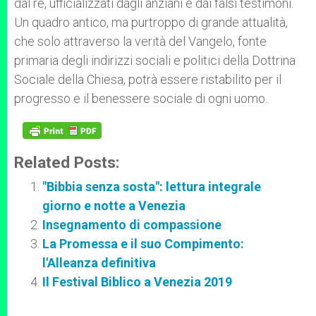
dal re, ufficializzati dagli anziani e dai falsi testimoni.
Un quadro antico, ma purtroppo di grande attualità,
che solo attraverso la verità del Vangelo, fonte
primaria degli indirizzi sociali e politici della Dottrina
Sociale della Chiesa, potrà essere ristabilito per il
progresso e il benessere sociale di ogni uomo.
Related Posts:
"Bibbia senza sosta": lettura integrale
giorno e notte a Venezia
Insegnamento di compassione
La Promessa e il suo Compimento:
l'Alleanza definitiva
Il Festival Biblico a Venezia 2019