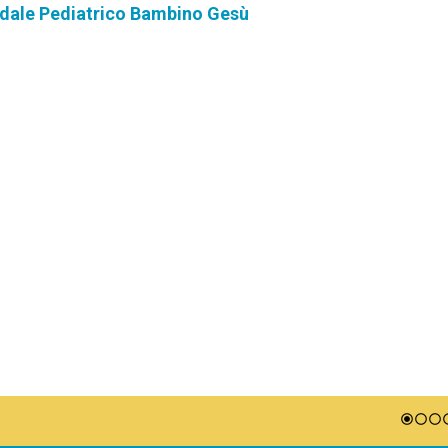
pedale Pediatrico Bambino Gesù