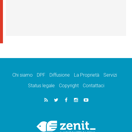
Chi siamo
DPF
Diffusione
La Proprietà
Servizi
Status legale
Copyright
Contattaci