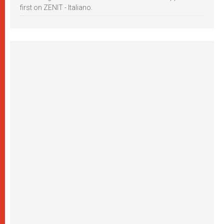
first on ZENIT - Italiano.