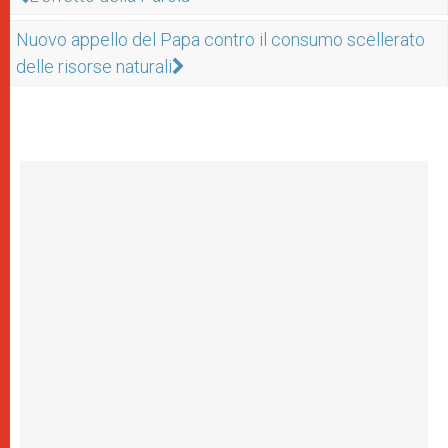
Nuovo appello del Papa contro il consumo scellerato
delle risorse naturali