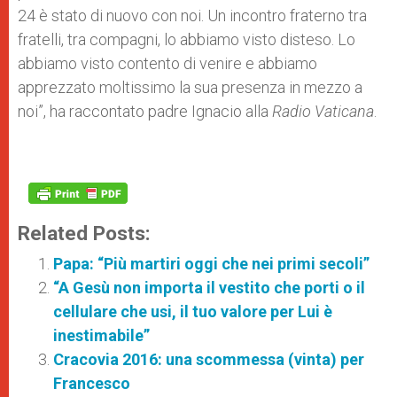
24 è stato di nuovo con noi. Un incontro fraterno tra
fratelli, tra compagni, lo abbiamo visto disteso. Lo
abbiamo visto contento di venire e abbiamo
apprezzato moltissimo la sua presenza in mezzo a
noi”, ha raccontato padre Ignacio alla
Radio Vaticana
.
Related Posts:
Papa: “Più martiri oggi che nei primi secoli”
“A Gesù non importa il vestito che porti o il
cellulare che usi, il tuo valore per Lui è
inestimabile”
Cracovia 2016: una scommessa (vinta) per
Francesco