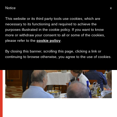
IT
Notice
x
This website or its third party tools use cookies, which are
necessary to its functioning and required to achieve the
PAPI
purposes illustrated in the cookie policy. If you want to know
more or withdraw your consent to all or some of the cookies,
please refer to the
cookie policy
.
By closing this banner, scrolling this page, clicking a link or
continuing to browse otherwise, you agree to the use of cookies.