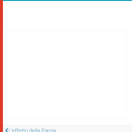
L’effetto della Parola