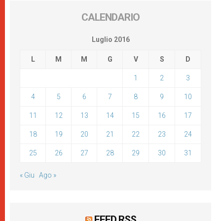
CALENDARIO
Luglio 2016
L
M
M
G
V
S
D
1
2
3
4
5
6
7
8
9
10
11
12
13
14
15
16
17
18
19
20
21
22
23
24
25
26
27
28
29
30
31
« Giu
Ago »
FEED RSS