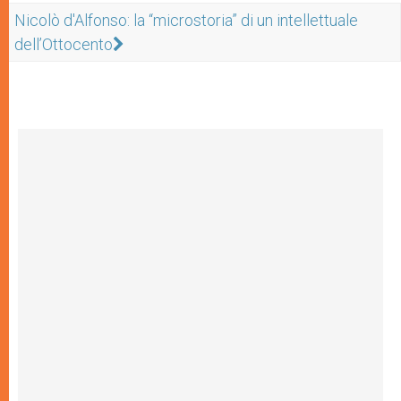
Nicolò d'Alfonso: la “microstoria” di un intellettuale
dell’Ottocento