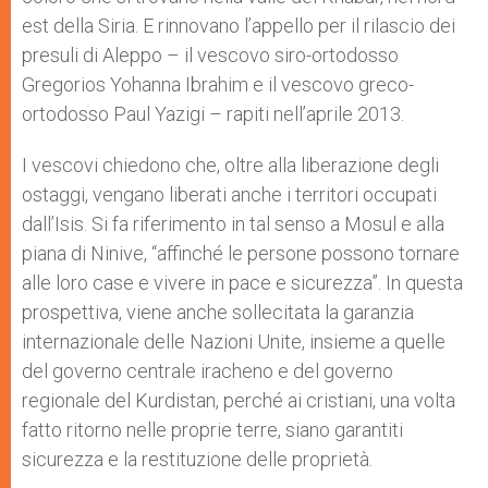
est della Siria. E rinnovano l’appello per il rilascio dei
presuli di Aleppo – il vescovo siro-ortodosso
Gregorios Yohanna Ibrahim e il vescovo greco-
ortodosso Paul Yazigi – rapiti nell’aprile 2013.
I vescovi chiedono che, oltre alla liberazione degli
ostaggi, vengano liberati anche i territori occupati
dall’Isis. Si fa riferimento in tal senso a Mosul e alla
piana di Ninive, “affinché le persone possono tornare
alle loro case e vivere in pace e sicurezza”. In questa
prospettiva, viene anche sollecitata la garanzia
internazionale delle Nazioni Unite, insieme a quelle
del governo centrale iracheno e del governo
regionale del Kurdistan, perché ai cristiani, una volta
fatto ritorno nelle proprie terre, siano garantiti
sicurezza e la restituzione delle proprietà.