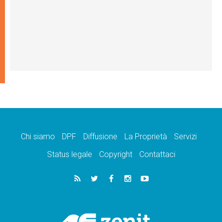
Chi siamo
DPF
Diffusione
La Proprietà
Servizi
Status legale
Copyright
Contattaci