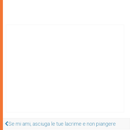
Se mi ami, asciuga le tue lacrime e non piangere