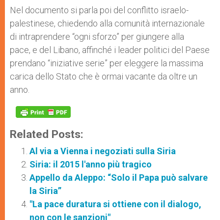
Nel documento si parla poi del conflitto israelo-
palestinese, chiedendo alla comunità internazionale
di intraprendere “ogni sforzo” per giungere alla
pace, e del Libano, affinché i leader politici del Paese
prendano “iniziative serie” per eleggere la massima
carica dello Stato che è ormai vacante da oltre un
anno.
Related Posts:
Al via a Vienna i negoziati sulla Siria
Siria: il 2015 l'anno più tragico
Appello da Aleppo: “Solo il Papa può salvare
la Siria”
"La pace duratura si ottiene con il dialogo,
non con le sanzioni"