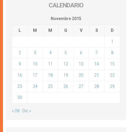
CALENDARIO
Novembre 2015
L
M
M
G
V
S
D
1
2
3
4
5
6
7
8
9
10
11
12
13
14
15
16
17
18
19
20
21
22
23
24
25
26
27
28
29
30
« Ott
Dic »