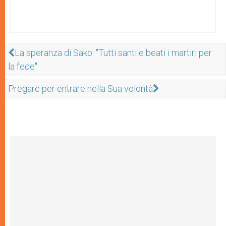
La speranza di Sako: "Tutti santi e beati i martiri per
la fede"
Pregare per entrare nella Sua volontà