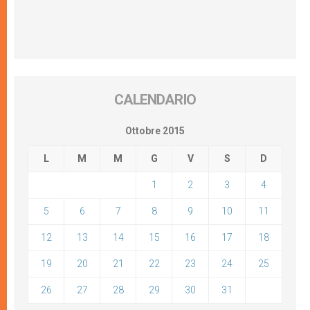
CALENDARIO
Ottobre 2015
L
M
M
G
V
S
D
1
2
3
4
5
6
7
8
9
10
11
12
13
14
15
16
17
18
19
20
21
22
23
24
25
26
27
28
29
30
31