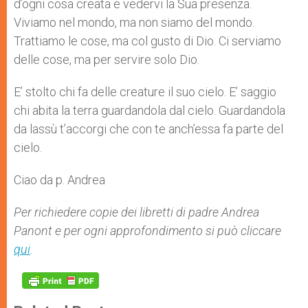
d’ogni cosa creata e vedervi la Sua presenza.
Viviamo nel mondo, ma non siamo del mondo.
Trattiamo le cose, ma col gusto di Dio. Ci serviamo
delle cose, ma per servire solo Dio.
E’ stolto chi fa delle creature il suo cielo. E’ saggio
chi abita la terra guardandola dal cielo. Guardandola
da lassù t’accorgi che con te anch’essa fa parte del
cielo.
Ciao da p. Andrea
Per richiedere copie dei libretti di padre Andrea
Panont e per ogni approfondimento si può cliccare
qui
.