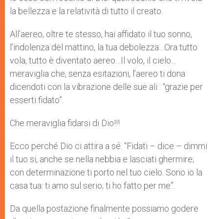
la bellezza e la relatività di tutto il creato.
All’aereo, oltre te stesso, hai affidato il tuo sonno,
l’indolenza del mattino, la tua debolezza…Ora tutto
vola, tutto è diventato aereo…Il volo, il cielo…
meraviglia che, senza esitazioni, l’aereo ti dona
dicendoti con la vibrazione delle sue ali : “grazie per
esserti fidato”.
Che meraviglia fidarsi di Dio!!!
Ecco perché Dio ci attira a sé. “Fidati – dice – dimmi
il tuo si, anche se nella nebbia e lasciati ghermire;
con determinazione ti porto nel tuo cielo. Sono io la
casa tua: ti amo sul serio; ti ho fatto per me”.
Da quella postazione finalmente possiamo godere