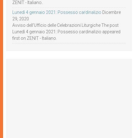
ZENIT - Italiano.
Lunedì 4 gennaio 2021: Possesso cardinalizio
Dicembre
29, 2020
Avviso dell’Ufficio delle Celebrazioni Liturgiche The post
Lunedì 4 gennaio 2021: Possesso cardinalizio appeared
first on ZENIT - Italiano.