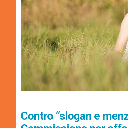
Contro “slogan e menz