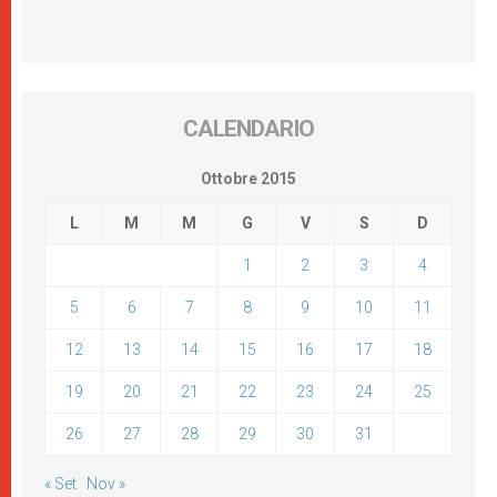
CALENDARIO
Ottobre 2015
L
M
M
G
V
S
D
1
2
3
4
5
6
7
8
9
10
11
12
13
14
15
16
17
18
19
20
21
22
23
24
25
26
27
28
29
30
31
« Set
Nov »