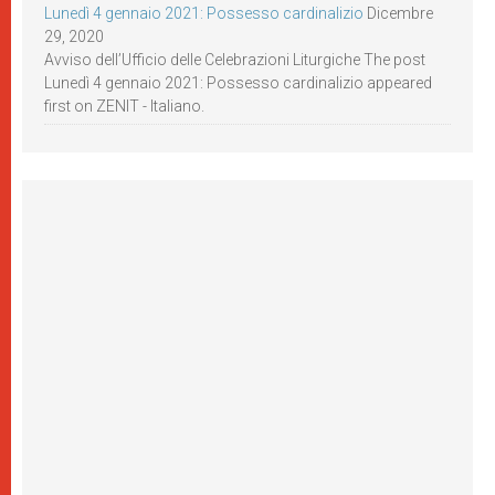
Lunedì 4 gennaio 2021: Possesso cardinalizio
Dicembre
29, 2020
Avviso dell’Ufficio delle Celebrazioni Liturgiche The post
Lunedì 4 gennaio 2021: Possesso cardinalizio appeared
first on ZENIT - Italiano.