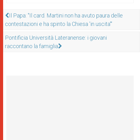
Il Papa: "Il card. Martini non ha avuto paura delle
contestazioni e ha spinto la Chiesa 'in uscita'"
Pontificia Università Lateranense: i giovani
raccontano la famiglia