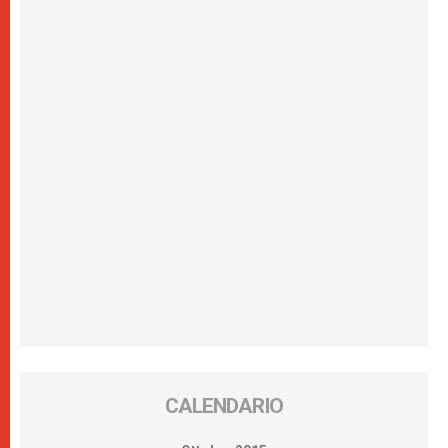
CALENDARIO