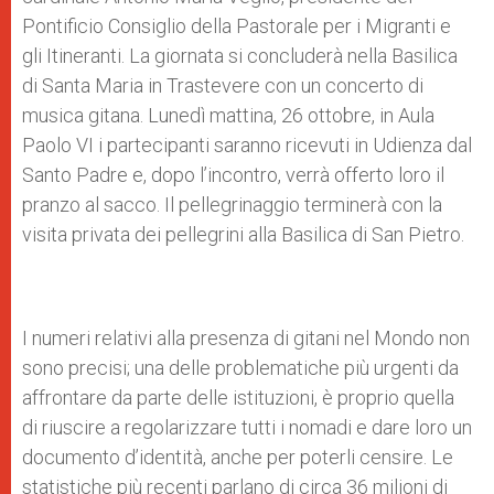
Pontificio Consiglio della Pastorale per i Migranti e
gli Itineranti. La giornata si concluderà nella Basilica
di Santa Maria in Trastevere con un concerto di
musica gitana. Lunedì mattina, 26 ottobre, in Aula
Paolo VI i partecipanti saranno ricevuti in Udienza dal
Santo Padre e, dopo l’incontro, verrà offerto loro il
pranzo al sacco. Il pellegrinaggio terminerà con la
visita privata dei pellegrini alla Basilica di San Pietro.
I numeri relativi alla presenza di gitani nel Mondo non
sono precisi; una delle problematiche più urgenti da
affrontare da parte delle istituzioni, è proprio quella
di riuscire a regolarizzare tutti i nomadi e dare loro un
documento d’identità, anche per poterli censire. Le
statistiche più recenti parlano di circa 36 milioni di