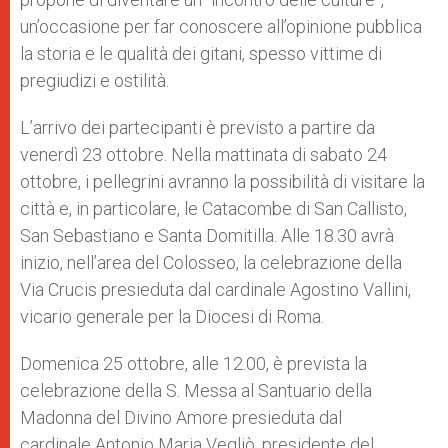
un’occasione per far conoscere all’opinione pubblica
la storia e le qualità dei gitani, spesso vittime di
pregiudizi e ostilità.
L’arrivo dei partecipanti è previsto a partire da
venerdì 23 ottobre. Nella mattinata di sabato 24
ottobre, i pellegrini avranno la possibilità di visitare la
città e, in particolare, le Catacombe di San Callisto,
San Sebastiano e Santa Domitilla. Alle 18.30 avrà
inizio, nell’area del Colosseo, la celebrazione della
Via Crucis presieduta dal cardinale Agostino Vallini,
vicario generale per la Diocesi di Roma.
Domenica 25 ottobre, alle 12.00, è prevista la
celebrazione della S. Messa al Santuario della
Madonna del Divino Amore presieduta dal
cardinale Antonio Maria Vegliò, presidente del