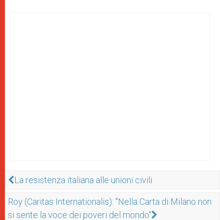
La resistenza italiana alle unioni civili
Roy (Caritas Internationalis): "Nella Carta di Milano non
si sente la voce dei poveri del mondo"