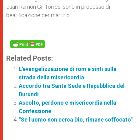
Juan Ramón Gil Torres, sono in processo di
beatificazione per martirio.
Related Posts:
L'evangelizzazione di rom e sinti sulla
strada della misericordia
Accordo tra Santa Sede e Repubblica del
Burundi
Ascolto, perdono e misericordia nella
Confessione
"Se l'uomo non cerca Dio, rimane soffocato"