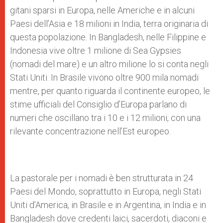
gitani sparsi in Europa, nelle Americhe e in alcuni
Paesi dell’Asia e 18 milioni in India, terra originaria di
questa popolazione. In Bangladesh, nelle Filippine e
Indonesia vive oltre 1 milione di Sea Gypsies
(nomadi del mare) e un altro milione lo si conta negli
Stati Uniti. In Brasile vivono oltre 900 mila nomadi
mentre, per quanto riguarda il continente europeo, le
stime ufficiali del Consiglio d’Europa parlano di
numeri che oscillano tra i 10 e i 12 milioni, con una
rilevante concentrazione nell’Est europeo.
La pastorale per i nomadi è ben strutturata in 24
Paesi del Mondo, soprattutto in Europa, negli Stati
Uniti d’America, in Brasile e in Argentina, in India e in
Bangladesh dove credenti laici, sacerdoti, diaconi e