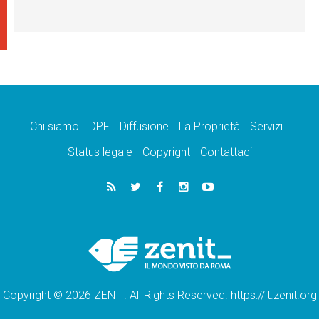
Chi siamo
DPF
Diffusione
La Proprietà
Servizi
Status legale
Copyright
Contattaci
Copyright © 2026 ZENIT. All Rights Reserved. https://it.zenit.org