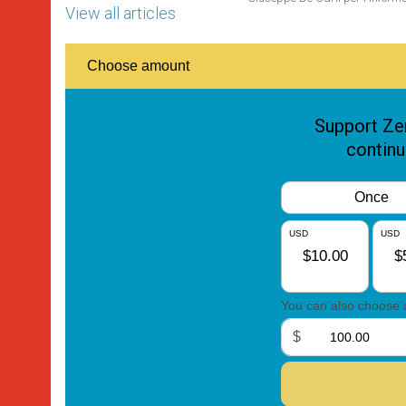
View all articles