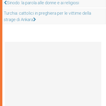
Sinodo: la parola alle donne e ai religiosi
Turchia: cattolici in preghiera per le vittime della
strage di Ankara