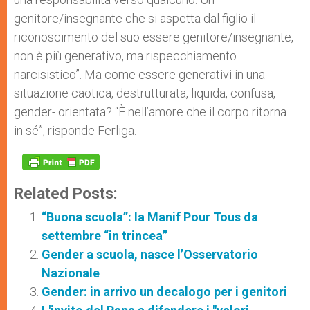
genitore/insegnante che si aspetta dal figlio il
riconoscimento del suo essere genitore/insegnante,
non è più generativo, ma rispecchiamento
narcisistico”. Ma come essere generativi in una
situazione caotica, destrutturata, liquida, confusa,
gender- orientata? “È nell’amore che il corpo ritorna
in sé”, risponde Ferliga.
Related Posts:
“Buona scuola”: la Manif Pour Tous da
settembre “in trincea”
Gender a scuola, nasce l’Osservatorio
Nazionale
Gender: in arrivo un decalogo per i genitori