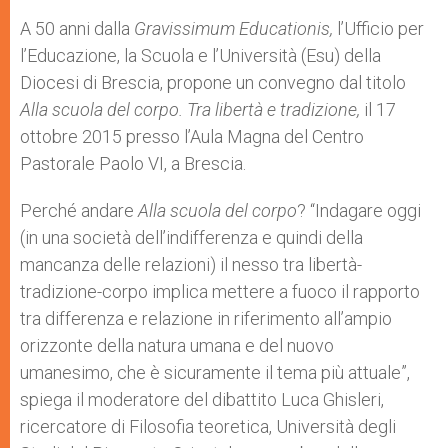
A 50 anni dalla
Gravissimum Educationis,
l’Ufficio per
l’Educazione, la Scuola e l’Università (Esu) della
Diocesi di Brescia, propone un convegno dal titolo
Alla scuola del corpo. Tra libertà e tradizione,
il 17
ottobre 2015 presso l’Aula Magna del Centro
Pastorale Paolo VI, a Brescia.
Perché andare
Alla scuola del corpo
? “Indagare oggi
(in una società dell’indifferenza e quindi della
mancanza delle relazioni) il nesso tra libertà-
tradizione-corpo implica mettere a fuoco il rapporto
tra differenza e relazione in riferimento all’ampio
orizzonte della natura umana e del nuovo
umanesimo, che è sicuramente il tema più attuale”,
spiega il moderatore del dibattito Luca Ghisleri,
ricercatore di Filosofia teoretica, Università degli