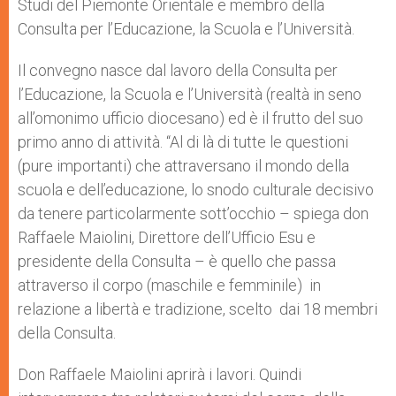
Studi del Piemonte Orientale e membro della
Consulta per l’Educazione, la Scuola e l’Università.
Il convegno nasce dal lavoro della Consulta per
l’Educazione, la Scuola e l’Università (realtà in seno
all’omonimo ufficio diocesano) ed è il frutto del suo
primo anno di attività. “Al di là di tutte le questioni
(pure importanti) che attraversano il mondo della
scuola e dell’educazione, lo snodo culturale decisivo
da tenere particolarmente sott’occhio – spiega don
Raffaele Maiolini, Direttore dell’Ufficio Esu e
presidente della Consulta – è quello che passa
attraverso il corpo (maschile e femminile) in
relazione a libertà e tradizione, scelto dai 18 membri
della Consulta.
Don Raffaele Maiolini aprirà i lavori. Quindi