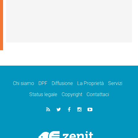
Chi siamo
DPF
Diffusione
La Proprietà
Servizi
Status legale
Copyright
Contattaci