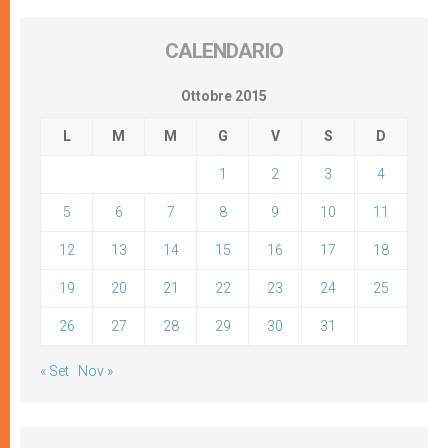
CALENDARIO
Ottobre 2015
L
M
M
G
V
S
D
1
2
3
4
5
6
7
8
9
10
11
12
13
14
15
16
17
18
19
20
21
22
23
24
25
26
27
28
29
30
31
« Set
Nov »