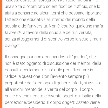
una sorta di “comitato scientifico” dell’Ufficio, che lo
aiuta a pensare ad alcuni temi che possano riportare
l’attenzione educativa all’interno del mondo della
scuola e dell’università. Non è ‘
contro
’ qualcuno ma ‘
a
favore di
’: a favore della scuola e dell’università,
senza atteggiamenti di scontro verso la scuola ma in
dialogo”.
Il convegno pur non occupandosi di “gender”, che
non è stato oggetto di discussione dei membri della
consulta, certamente sarà utile per affrontare in
radice la questione. Con l’avvento sempre più
prepotente dell’ideologia di genere, infatti, si assiste
all’annichilimento della verità del corpo. Il corpo
quale è viene negato e diventa oggetto in balia della
percezione/desiderio. Il corpo
oggettivizzato
viene