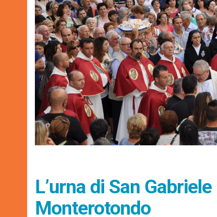
L’urna di San Gabriele 
Monterotondo