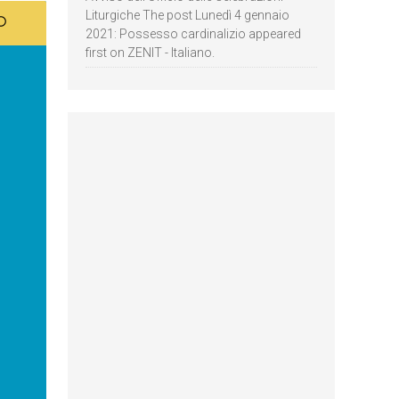
Liturgiche The post Lunedì 4 gennaio
2021: Possesso cardinalizio appeared
first on ZENIT - Italiano.