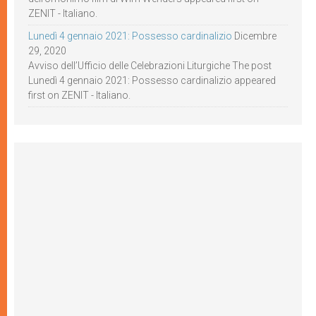
ZENIT - Italiano.
Lunedì 4 gennaio 2021: Possesso cardinalizio
Dicembre
29, 2020
Avviso dell’Ufficio delle Celebrazioni Liturgiche The post
Lunedì 4 gennaio 2021: Possesso cardinalizio appeared
first on ZENIT - Italiano.