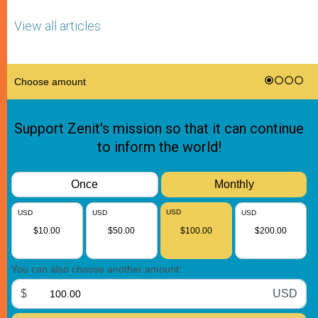
View all articles