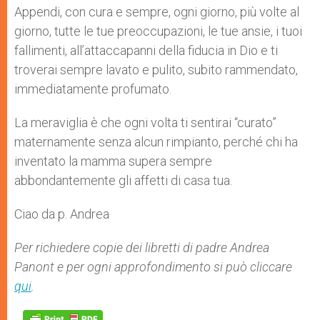
Appendi, con cura e sempre, ogni giorno, più volte al
giorno, tutte le tue preoccupazioni, le tue ansie, i tuoi
fallimenti, all’attaccapanni della fiducia in Dio e ti
troverai sempre lavato e pulito, subito rammendato,
immediatamente profumato.
La meraviglia è che ogni volta ti sentirai “curato”
maternamente senza alcun rimpianto, perché chi ha
inventato la mamma supera sempre
abbondantemente gli affetti di casa tua.
Ciao da p. Andrea
Per richiedere copie dei libretti di padre Andrea
Panont e per ogni approfondimento si può cliccare
qui
.