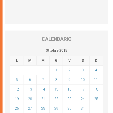
CALENDARIO
Ottobre 2015
L
M
M
G
V
S
D
1
2
3
4
5
6
7
8
9
10
11
12
13
14
15
16
17
18
19
20
21
22
23
24
25
26
27
28
29
30
31