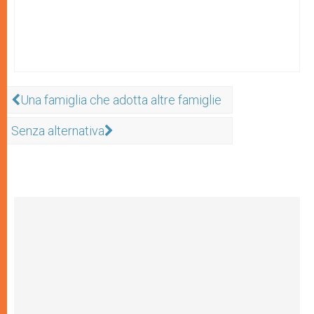
Una famiglia che adotta altre famiglie
Senza alternativa