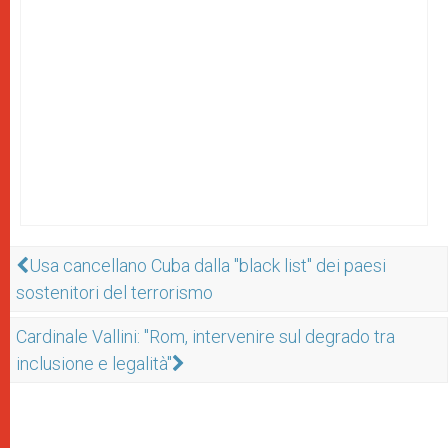
Usa cancellano Cuba dalla "black list" dei paesi
sostenitori del terrorismo
Cardinale Vallini: "Rom, intervenire sul degrado tra
inclusione e legalità"