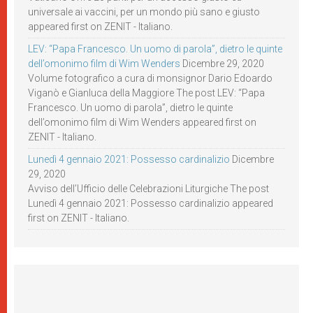
universale ai vaccini, per un mondo più sano e giusto
appeared first on ZENIT - Italiano.
LEV: “Papa Francesco. Un uomo di parola”, dietro le quinte
dell’omonimo film di Wim Wenders
Dicembre 29, 2020
Volume fotografico a cura di monsignor Dario Edoardo
Viganò e Gianluca della Maggiore The post LEV: “Papa
Francesco. Un uomo di parola”, dietro le quinte
dell’omonimo film di Wim Wenders appeared first on
ZENIT - Italiano.
Lunedì 4 gennaio 2021: Possesso cardinalizio
Dicembre
29, 2020
Avviso dell’Ufficio delle Celebrazioni Liturgiche The post
Lunedì 4 gennaio 2021: Possesso cardinalizio appeared
first on ZENIT - Italiano.