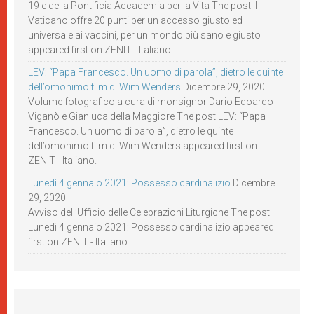
19 e della Pontificia Accademia per la Vita The post Il
Vaticano offre 20 punti per un accesso giusto ed
universale ai vaccini, per un mondo più sano e giusto
appeared first on ZENIT - Italiano.
LEV: “Papa Francesco. Un uomo di parola”, dietro le quinte
dell’omonimo film di Wim Wenders
Dicembre 29, 2020
Volume fotografico a cura di monsignor Dario Edoardo
Viganò e Gianluca della Maggiore The post LEV: “Papa
Francesco. Un uomo di parola”, dietro le quinte
dell’omonimo film di Wim Wenders appeared first on
ZENIT - Italiano.
Lunedì 4 gennaio 2021: Possesso cardinalizio
Dicembre
29, 2020
Avviso dell’Ufficio delle Celebrazioni Liturgiche The post
Lunedì 4 gennaio 2021: Possesso cardinalizio appeared
first on ZENIT - Italiano.