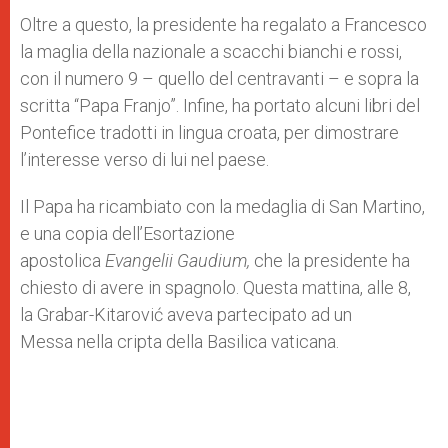
Oltre a questo, la presidente ha regalato a Francesco
la maglia della nazionale a scacchi bianchi e rossi,
con il numero 9 – quello del centravanti – e sopra la
scritta “Papa Franjo”. Infine, ha portato alcuni libri del
Pontefice tradotti in lingua croata, per dimostrare
l’interesse verso di lui nel paese.
Il Papa ha ricambiato con la medaglia di San Martino,
e una copia dell’Esortazione
apostolica
Evangelii Gaudium,
che la presidente ha
chiesto di avere in spagnolo. Questa mattina, alle 8,
la Grabar-Kitarović aveva partecipato ad un
Messa nella cripta della Basilica vaticana.