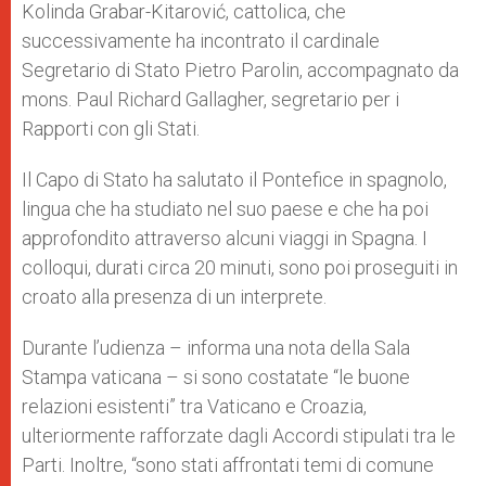
Kolinda Grabar-Kitarović, cattolica, che
successivamente ha incontrato il cardinale
Segretario di Stato Pietro Parolin, accompagnato da
mons. Paul Richard Gallagher, segretario per i
Rapporti con gli Stati.
Il Capo di Stato ha salutato il Pontefice in spagnolo,
lingua che ha studiato nel suo paese e che ha poi
approfondito attraverso alcuni viaggi in Spagna. I
colloqui, durati circa 20 minuti, sono poi proseguiti in
croato alla presenza di un interprete.
Durante l’udienza – informa una nota della Sala
Stampa vaticana – si sono costatate “le buone
relazioni esistenti” tra Vaticano e Croazia,
ulteriormente rafforzate dagli Accordi stipulati tra le
Parti. Inoltre, “sono stati affrontati temi di comune