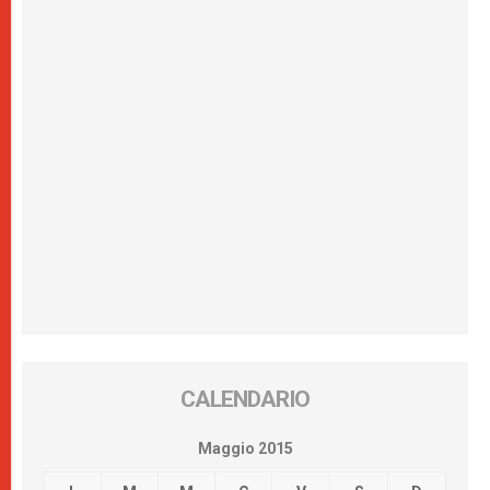
CALENDARIO
Maggio 2015