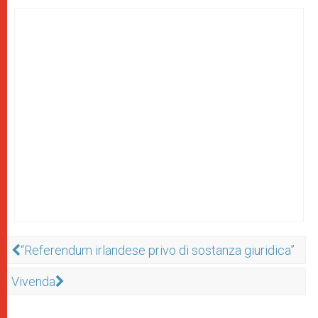
“Referendum irlandese privo di sostanza giuridica”
Vivenda