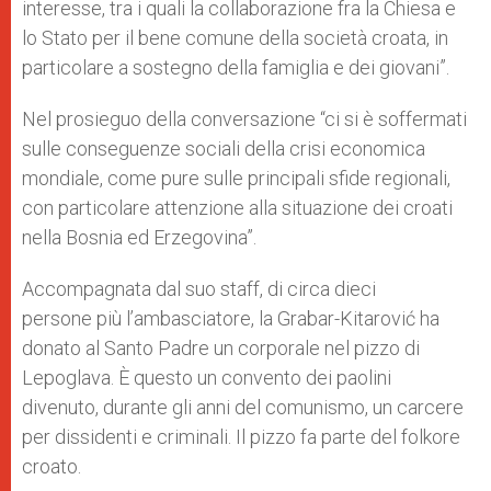
interesse, tra i quali la collaborazione fra la Chiesa e
lo Stato per il bene comune della società croata, in
particolare a sostegno della famiglia e dei giovani”.
Nel prosieguo della conversazione “ci si è soffermati
sulle conseguenze sociali della crisi economica
mondiale, come pure sulle principali sfide regionali,
con particolare attenzione alla situazione dei croati
nella Bosnia ed Erzegovina”.
Accompagnata dal suo staff, di circa dieci
persone più l’ambasciatore, la Grabar-Kitarović ha
donato al Santo Padre un corporale nel pizzo di
Lepoglava. È questo un convento dei paolini
divenuto, durante gli anni del comunismo, un carcere
per dissidenti e criminali. Il pizzo fa parte del folkore
croato.