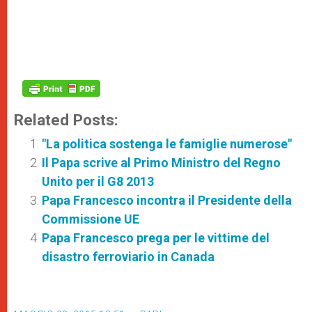
Related Posts:
"La politica sostenga le famiglie numerose"
Il Papa scrive al Primo Ministro del Regno
Unito per il G8 2013
Papa Francesco incontra il Presidente della
Commissione UE
Papa Francesco prega per le vittime del
disastro ferroviario in Canada