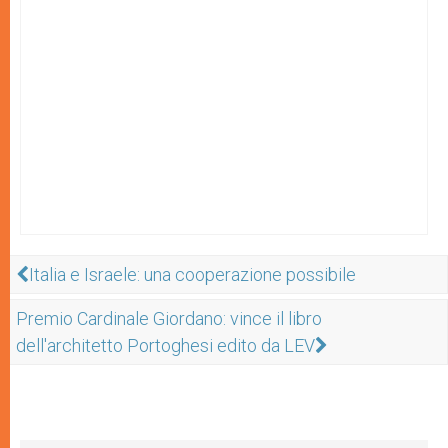
Italia e Israele: una cooperazione possibile
Premio Cardinale Giordano: vince il libro
dell'architetto Portoghesi edito da LEV