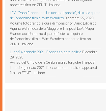
appeared first on ZENIT - Italiano.
LEV: “Papa Francesco. Un uomo di parola”, dietro le quinte
dell’omonimo film di Wim Wenders
Dicembre 29, 2020
Volume fotografico a cura di monsignor Dario Edoardo
Viganò e Gianluca della Maggiore The post LEV: “Papa
Francesco. Un uomo di parola”, dietro le quinte
dell’omonimo film di Wim Wenders appeared first on
ZENIT - Italiano.
Lunedì 4 gennaio 2021: Possesso cardinalizio
Dicembre
29, 2020
Avviso dell’Ufficio delle Celebrazioni Liturgiche The post
Lunedì 4 gennaio 2021: Possesso cardinalizio appeared
first on ZENIT - Italiano.