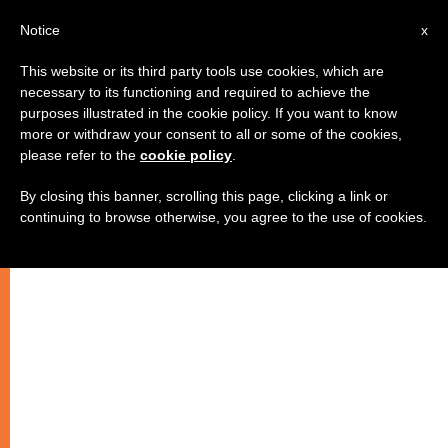
IT
Notice
x
This website or its third party tools use cookies, which are
necessary to its functioning and required to achieve the
purposes illustrated in the cookie policy. If you want to know
more or withdraw your consent to all or some of the cookies,
please refer to the
cookie policy
.
By closing this banner, scrolling this page, clicking a link or
continuing to browse otherwise, you agree to the use of cookies.