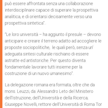
può essere affrontata senza una collaborazione
interdisciplinare capace di superare la prospettiva
analitica, e di orientarsi decisamente verso una
prospettiva sintetica”.
“Le loro università – ha aggiunto il presule – devono
anticipare e creare il terreno adatto ad accogliere le
proposte sociopolitiche, le quali però, senza un’
adeguata sintesi culturale rischiano di essere
astratte ed antistoriche. Per questo diventa
fondamentale lavorare tutti insieme per la
costruzione di un nuovo umanesimo”.
La delegazione romana era formata, oltre che da
mons. Leuzzi, da: Alessandro Leto del Ministero
dell’Istruzione, dell’Università e della Ricerca;
Giuseppe Novelli, rettore dell’Università di Roma Tor