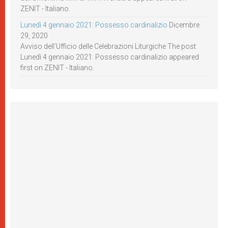
ZENIT - Italiano.
Lunedì 4 gennaio 2021: Possesso cardinalizio
Dicembre
29, 2020
Avviso dell’Ufficio delle Celebrazioni Liturgiche The post
Lunedì 4 gennaio 2021: Possesso cardinalizio appeared
first on ZENIT - Italiano.