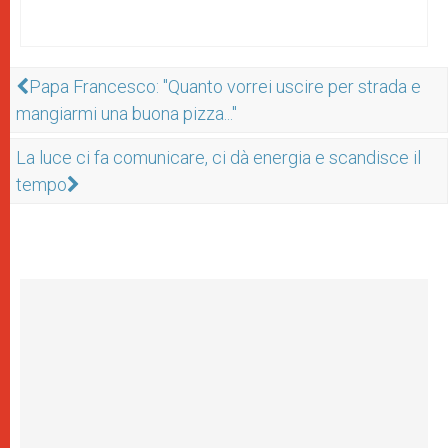
Papa Francesco: "Quanto vorrei uscire per strada e
mangiarmi una buona pizza..."
La luce ci fa comunicare, ci dà energia e scandisce il
tempo