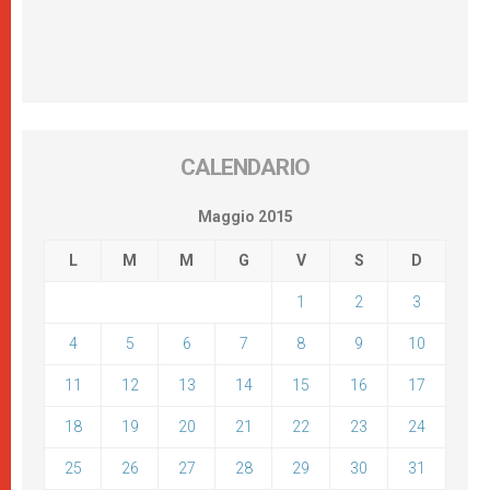
CALENDARIO
Maggio 2015
L
M
M
G
V
S
D
1
2
3
4
5
6
7
8
9
10
11
12
13
14
15
16
17
18
19
20
21
22
23
24
25
26
27
28
29
30
31