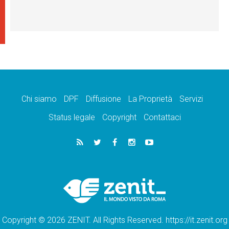
Chi siamo
DPF
Diffusione
La Proprietà
Servizi
Status legale
Copyright
Contattaci
Copyright © 2026 ZENIT. All Rights Reserved. https://it.zenit.org