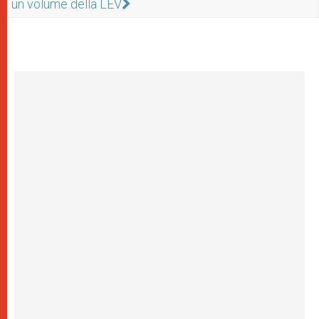
un volume della LEV