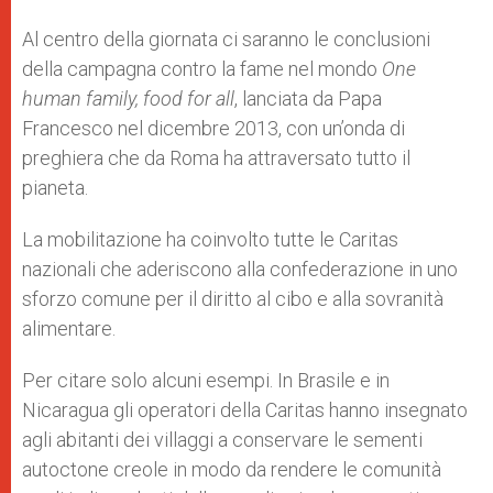
Al centro della giornata ci saranno le conclusioni
della campagna contro la fame nel mondo
One
human family, food for all
, lanciata da Papa
Francesco nel dicembre 2013, con un’onda di
preghiera che da Roma ha attraversato tutto il
pianeta.
La mobilitazione ha coinvolto tutte le Caritas
nazionali che aderiscono alla confederazione in uno
sforzo comune per il diritto al cibo e alla sovranità
alimentare.
Per citare solo alcuni esempi. In Brasile e in
Nicaragua gli operatori della Caritas hanno insegnato
agli abitanti dei villaggi a conservare le sementi
autoctone creole in modo da rendere le comunità