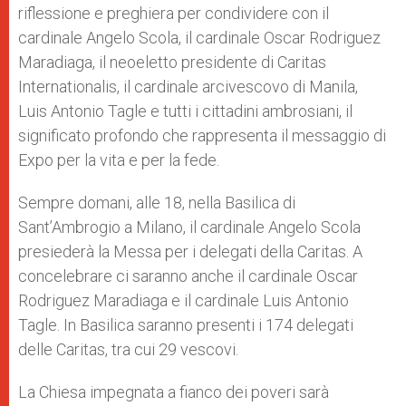
riflessione e preghiera per condividere con il
cardinale Angelo Scola, il cardinale Oscar Rodriguez
Maradiaga, il neoeletto presidente di Caritas
Internationalis, il cardinale arcivescovo di Manila,
Luis Antonio Tagle e tutti i cittadini ambrosiani, il
significato profondo che rappresenta il messaggio di
Expo per la vita e per la fede.
Sempre domani, alle 18, nella Basilica di
Sant’Ambrogio a Milano, il cardinale Angelo Scola
presiederà la Messa per i delegati della Caritas. A
concelebrare ci saranno anche il cardinale Oscar
Rodriguez Maradiaga e il cardinale Luis Antonio
Tagle. In Basilica saranno presenti i 174 delegati
delle Caritas, tra cui 29 vescovi.
La Chiesa impegnata a fianco dei poveri sarà