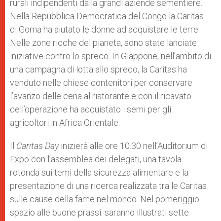
rurali indipendenti dalla grandi aziende sementiere.
Nella Repubblica Democratica del Congo la Caritas
di Goma ha aiutato le donne ad acquistare le terre.
Nelle zone ricche del pianeta, sono state lanciate
iniziative contro lo spreco. In Giappone, nell’ambito di
una campagna di lotta allo spreco, la Caritas ha
venduto nelle chiese contenitori per conservare
l’avanzo delle cena al ristorante e con il ricavato
dell’operazione ha acquistato i semi per gli
agricoltori in Africa Orientale.
Il
Caritas Day
inizierà alle ore 10.30 nell’Auditorium di
Expo con l’assemblea dei delegati, una tavola
rotonda sui temi della sicurezza alimentare e la
presentazione di una ricerca realizzata tra le Caritas
sulle cause della fame nel mondo. Nel pomeriggio
spazio alle buone prassi: saranno illustrati sette