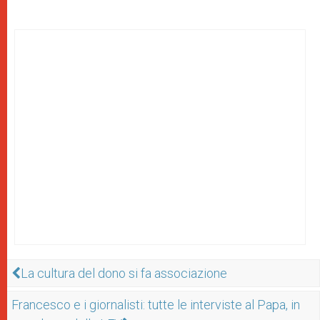
La cultura del dono si fa associazione
Francesco e i giornalisti: tutte le interviste al Papa, in