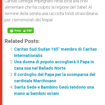
Caritas Senegal impegnato nella lotta alla crisi
alimentare che ha colpito la regione del Sahel. Al
termine della serata una raccolta fondi straordinaria
per i terremotati del Nepal.
Related Posts:
Caritas Sud Sudan 165° membro di Caritas
Internationalis
Una donna di popolo accoglierà il Papa in
casa sua nel Bañado Norte
Il cordoglio del Papa per la scomparsa del
cardinale Marchisano
Santa Sede e Bambino Gesù tendono una
mano ai bambini siriani