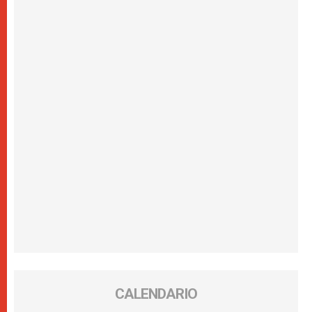
CALENDARIO