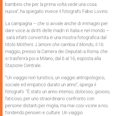
bambino che per la prima volta vede una cosa
nuova”, ha spiegato invece il fotografo Fabio Lovino.
La campagna – che si avvale anche di immagini per
dare voce ai diritti delle madri in Italia e nel mondo –
sarà infatti convertita in una mostra fotografica dal
titolo
Mothers. L’amore che cambia il Mondo
, il 16
maggio, presso la Camera dei Deputati a Roma, che
si trasferirà poi a Milano, dal 6 al 16, esposta alla
Stazione Centrale.
“Un viaggio non turistico, un viaggio antropologico,
sociale ed empatico durato un anno”, spiega il
fotografo. “È stato un anno intenso, doloroso, gioioso,
faticoso, per uno straordinario confronto con
persone distanti per miglia, ma mai cosi vicine a noi,
fondendo pensieri e culture. Un viaggio