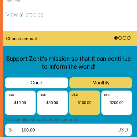
View all articles