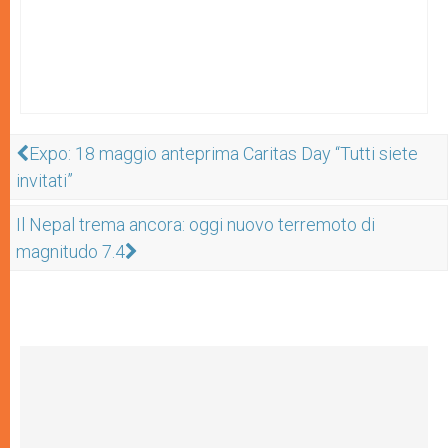
Expo: 18 maggio anteprima Caritas Day “Tutti siete
invitati”
Il Nepal trema ancora: oggi nuovo terremoto di
magnitudo 7.4