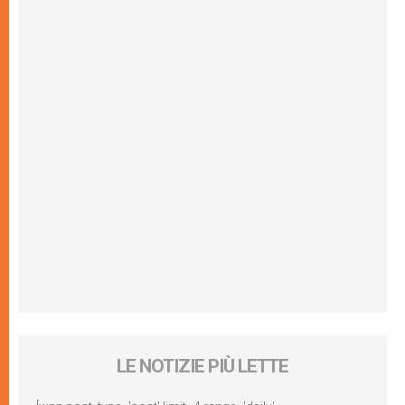
LE NOTIZIE PIÙ LETTE