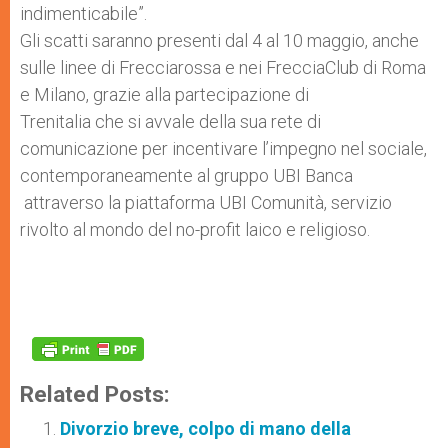
indimenticabile”.
Gli scatti saranno presenti dal 4 al 10 maggio, anche
sulle linee di Frecciarossa e nei FrecciaClub di Roma
e Milano, grazie alla partecipazione di
Trenitalia che si avvale della sua rete di
comunicazione per incentivare l’impegno nel sociale,
contemporaneamente al gruppo UBI Banca
attraverso la piattaforma UBI Comunità, servizio
rivolto al mondo del no-profit laico e religioso.
Related Posts:
Divorzio breve, colpo di mano della