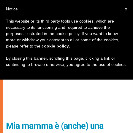
IT
Notice
x
This website or its third party tools use cookies, which are
necessary to its functioning and required to achieve the
purposes illustrated in the cookie policy. If you want to know
more or withdraw your consent to all or some of the cookies,
please refer to the
cookie policy
.
By closing this banner, scrolling this page, clicking a link or
continuing to browse otherwise, you agree to the use of cookies.
Mia mamma è (anche) una