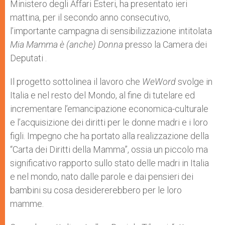
Ministero degli Affari Esteri, ha presentato ieri
mattina, per il secondo anno consecutivo,
l’importante campagna di sensibilizzazione intitolata
Mia Mamma è (anche) Donna
presso la Camera dei
Deputati .
Il progetto sottolinea il lavoro che
WeWord
svolge in
Italia e nel resto del Mondo, al fine di tutelare ed
incrementare l’emancipazione economica-culturale
e l’acquisizione dei diritti per le donne madri e i loro
figli. Impegno che ha portato alla realizzazione della
“Carta dei Diritti della Mamma”, ossia un piccolo ma
significativo rapporto sullo stato delle madri in Italia
e nel mondo, nato dalle parole e dai pensieri dei
bambini su cosa desidererebbero per le loro
mamme.