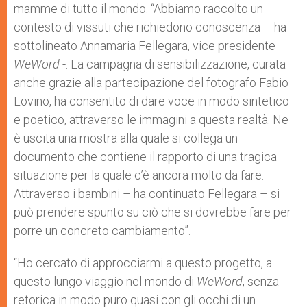
mamme di tutto il mondo. “Abbiamo raccolto un
contesto di vissuti che richiedono conoscenza – ha
sottolineato Annamaria Fellegara, vice presidente
WeWord
-. La campagna di sensibilizzazione, curata
anche grazie alla partecipazione del fotografo Fabio
Lovino, ha consentito di dare voce in modo sintetico
e poetico, attraverso le immagini a questa realtà. Ne
è uscita una mostra alla quale si collega un
documento che contiene il rapporto di una tragica
situazione per la quale c’è ancora molto da fare.
Attraverso i bambini – ha continuato Fellegara – si
può prendere spunto su ciò che si dovrebbe fare per
porre un concreto cambiamento”.
“Ho cercato di approcciarmi a questo progetto, a
questo lungo viaggio nel mondo di
WeWord
, senza
retorica in modo puro quasi con gli occhi di un