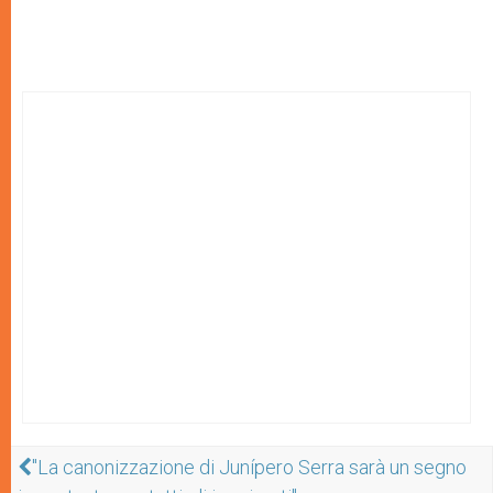
"La canonizzazione di Junípero Serra sarà un segno