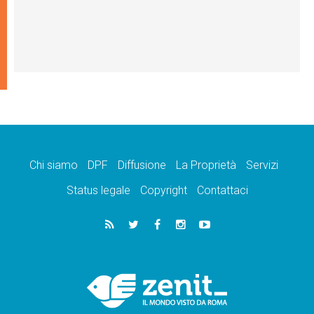
Chi siamo
DPF
Diffusione
La Proprietà
Servizi
Status legale
Copyright
Contattaci