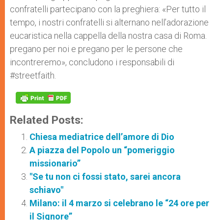
confratelli partecipano con la preghiera: «Per tutto il
tempo, i nostri confratelli si alternano nell’adorazione
eucaristica nella cappella della nostra casa di Roma.
pregano per noi e pregano per le persone che
incontreremo», concludono i responsabili di
#streetfaith.
Related Posts:
Chiesa mediatrice dell’amore di Dio
A piazza del Popolo un “pomeriggio
missionario”
"Se tu non ci fossi stato, sarei ancora
schiavo"
Milano: il 4 marzo si celebrano le “24 ore per
il Signore”