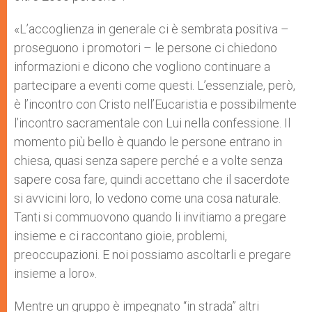
«L’accoglienza in generale ci è sembrata positiva –
proseguono i promotori – le persone ci chiedono
informazioni e dicono che vogliono continuare a
partecipare a eventi come questi. L’essenziale, però,
è l’incontro con Cristo nell’Eucaristia e possibilmente
l’incontro sacramentale con Lui nella confessione. Il
momento più bello è quando le persone entrano in
chiesa, quasi senza sapere perché e a volte senza
sapere cosa fare, quindi accettano che il sacerdote
si avvicini loro, lo vedono come una cosa naturale.
Tanti si commuovono quando li invitiamo a pregare
insieme e ci raccontano gioie, problemi,
preoccupazioni. E noi possiamo ascoltarli e pregare
insieme a loro».
Mentre un gruppo è impegnato “in strada” altri