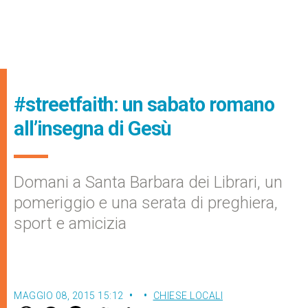
#streetfaith: un sabato romano
all’insegna di Gesù
Domani a Santa Barbara dei Librari, un
pomeriggio e una serata di preghiera,
sport e amicizia
MAGGIO 08, 2015 15:12
CHIESE LOCALI