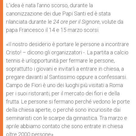
L’idea è nata l’anno scorso, durante la
canonizzazione dei due Papi Santi ed è stata
rilanciata durante le
24 ore per il Signore
, volute da
papa Francesco il 14 e 15 marzo scorsi.
«Il nostro desiderio è portare le persone a incontrare
Cristo! – dicono gli organizzatori -. La partita a calcio
tennis è un’opportunità per fermare le persone,
soprattutto i giovani e invitarli a entrare in chiesa, a
pregare davanti al Santissimo oppure a confessarsi.
Campo de Fiori è uno dei luoghi più visitati a Roma
per i suoi ristoranti, per il mercato dei fiori e della
frutta. Le persone si fermano perché vedono le porte
della chiesa aperte, o perché sono incuriosite dai
seminaristi con le scarpe da ginnastica. Tra marzo e
aprile abbiamo contato che sono entrate in chiesa
oltre 2000 persone».