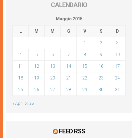
CALENDARIO
Maggio 2015
L
M
M
G
V
S
D
1
2
3
4
5
6
7
8
9
10
11
12
13
14
15
16
17
18
19
20
21
22
23
24
25
26
27
28
29
30
31
« Apr
Giu »
FEED RSS