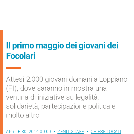
Il primo maggio dei giovani dei
Focolari
Attesi 2.000 giovani domani a Loppiano
(FI), dove saranno in mostra una
ventina di iniziative su legalità,
solidarietà, partecipazione politica e
molto altro
APRILE 30, 2014 00:00
ZENIT STAFF
CHIESE LOCALI