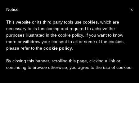
IT
Notice
x
This website or its third party tools use cookies, which are
necessary to its functioning and required to achieve the
purposes illustrated in the cookie policy. If you want to know
more or withdraw your consent to all or some of the cookies,
please refer to the
cookie policy
.
By closing this banner, scrolling this page, clicking a link or
continuing to browse otherwise, you agree to the use of cookies.