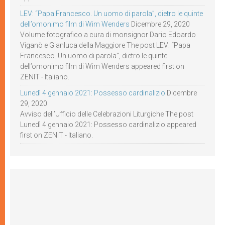
LEV: “Papa Francesco. Un uomo di parola”, dietro le quinte
dell’omonimo film di Wim Wenders
Dicembre 29, 2020
Volume fotografico a cura di monsignor Dario Edoardo
Viganò e Gianluca della Maggiore The post LEV: “Papa
Francesco. Un uomo di parola”, dietro le quinte
dell’omonimo film di Wim Wenders appeared first on
ZENIT - Italiano.
Lunedì 4 gennaio 2021: Possesso cardinalizio
Dicembre
29, 2020
Avviso dell’Ufficio delle Celebrazioni Liturgiche The post
Lunedì 4 gennaio 2021: Possesso cardinalizio appeared
first on ZENIT - Italiano.