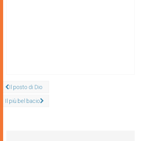
Il posto di Dio
Il più bel bacio