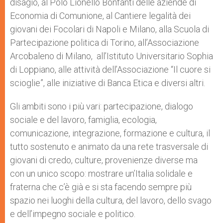
disagio, al Polo Lionello Bonfanti delle aziende di
Economia di Comunione, al Cantiere legalità dei
giovani dei Focolari di Napoli e Milano, alla Scuola di
Partecipazione politica di Torino, all’Associazione
Arcobaleno di Milano, all’Istituto Universitario Sophia
di Loppiano, alle attività dell’Associazione “Il cuore si
scioglie”, alle iniziative di Banca Etica e diversi altri.
Gli ambiti sono i più vari: partecipazione, dialogo
sociale e del lavoro, famiglia, ecologia,
comunicazione, integrazione, formazione e cultura, il
tutto sostenuto e animato da una rete trasversale di
giovani di credo, culture, provenienze diverse ma
con un unico scopo: mostrare un’Italia solidale e
fraterna che c’è già e si sta facendo sempre più
spazio nei luoghi della cultura, del lavoro, dello svago
e dell’impegno sociale e politico.