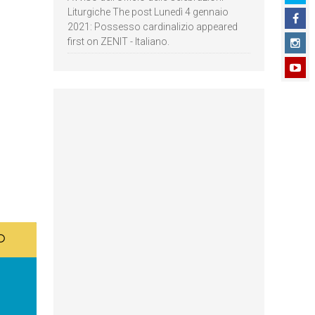
Liturgiche The post Lunedì 4 gennaio
2021: Possesso cardinalizio appeared
first on ZENIT - Italiano.