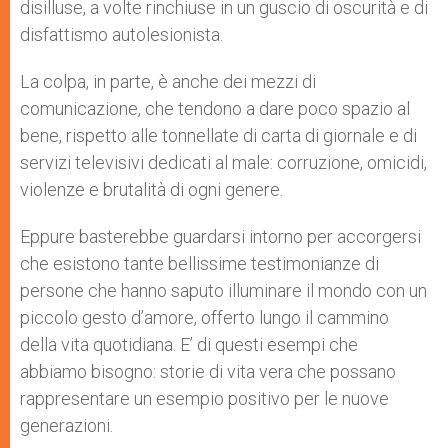
disilluse, a volte rinchiuse in un guscio di oscurità e di
disfattismo autolesionista.
La colpa, in parte, è anche dei mezzi di
comunicazione, che tendono a dare poco spazio al
bene, rispetto alle tonnellate di carta di giornale e di
servizi televisivi dedicati al male: corruzione, omicidi,
violenze e brutalità di ogni genere.
Eppure basterebbe guardarsi intorno per accorgersi
che esistono tante bellissime testimonianze di
persone che hanno saputo illuminare il mondo con un
piccolo gesto d’amore, offerto lungo il cammino
della vita quotidiana. E’ di questi esempi che
abbiamo bisogno: storie di vita vera che possano
rappresentare un esempio positivo per le nuove
generazioni.