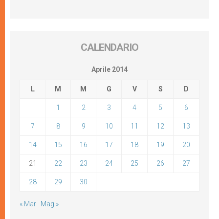
CALENDARIO
Aprile 2014
L
M
M
G
V
S
D
1
2
3
4
5
6
7
8
9
10
11
12
13
14
15
16
17
18
19
20
21
22
23
24
25
26
27
28
29
30
« Mar
Mag »