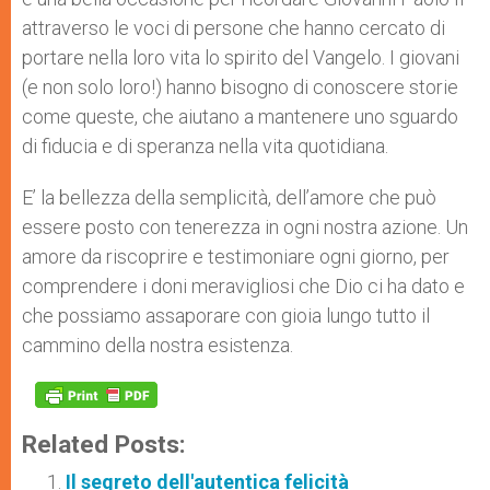
attraverso le voci di persone che hanno cercato di
portare nella loro vita lo spirito del Vangelo. I giovani
(e non solo loro!) hanno bisogno di conoscere storie
come queste, che aiutano a mantenere uno sguardo
di fiducia e di speranza nella vita quotidiana.
E’ la bellezza della semplicità, dell’amore che può
essere posto con tenerezza in ogni nostra azione. Un
amore da riscoprire e testimoniare ogni giorno, per
comprendere i doni meravigliosi che Dio ci ha dato e
che possiamo assaporare con gioia lungo tutto il
cammino della nostra esistenza.
Related Posts:
Il segreto dell'autentica felicità