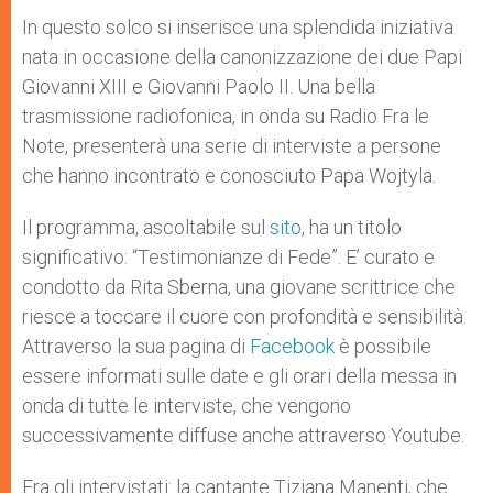
In questo solco si inserisce una splendida iniziativa
nata in occasione della canonizzazione dei due Papi
Giovanni XIII e Giovanni Paolo II. Una bella
trasmissione radiofonica, in onda su Radio Fra le
Note, presenterà una serie di interviste a persone
che hanno incontrato e conosciuto Papa Wojtyla.
Il programma, ascoltabile sul
sito
, ha un titolo
significativo: “Testimonianze di Fede”. E’ curato e
condotto da Rita Sberna, una giovane scrittrice che
riesce a toccare il cuore con profondità e sensibilità.
Attraverso la sua pagina di
Facebook
è possibile
essere informati sulle date e gli orari della messa in
onda di tutte le interviste, che vengono
successivamente diffuse anche attraverso Youtube.
Fra gli intervistati: la cantante Tiziana Manenti, che