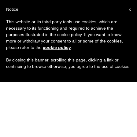
IT
Notice
x
This website or its third party tools use cookies, which are
necessary to its functioning and required to achieve the
purposes illustrated in the cookie policy. If you want to know
more or withdraw your consent to all or some of the cookies,
please refer to the
cookie policy
.
By closing this banner, scrolling this page, clicking a link or
continuing to browse otherwise, you agree to the use of cookies.