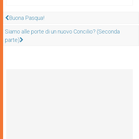
Buona Pasqua!
Siamo alle porte di un nuovo Concilio? (Seconda
parte)