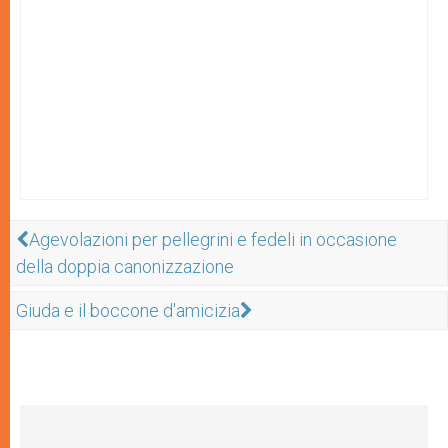
Agevolazioni per pellegrini e fedeli in occasione
della doppia canonizzazione
Giuda e il boccone d'amicizia