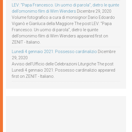
LEV: “Papa Francesco. Un uomo di parola”, dietro le quinte
dell’omonimo film di Wim Wenders
Dicembre 29, 2020
Volume fotografico a cura di monsignor Dario Edoardo
Viganò e Gianluca della Maggiore The post LEV: “Papa
Francesco. Un uomo di parola”, dietro le quinte
dell’omonimo film di Wim Wenders appeared first on
ZENIT - Italiano.
Lunedì 4 gennaio 2021: Possesso cardinalizio
Dicembre
29, 2020
Avviso dell’Ufficio delle Celebrazioni Liturgiche The post
Lunedì 4 gennaio 2021: Possesso cardinalizio appeared
first on ZENIT - Italiano.