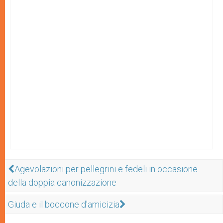
Agevolazioni per pellegrini e fedeli in occasione
della doppia canonizzazione
Giuda e il boccone d'amicizia