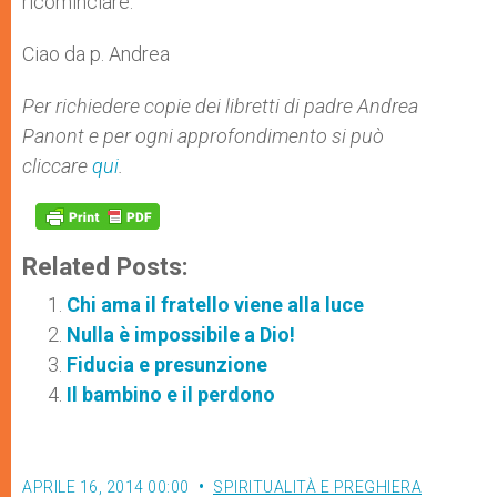
ricominciare.
Ciao da p. Andrea
Per richiedere copie dei libretti di padre Andrea
Panont e per ogni approfondimento si può
cliccare
qui
.
Related Posts:
Chi ama il fratello viene alla luce
Nulla è impossibile a Dio!
Fiducia e presunzione
Il bambino e il perdono
APRILE 16, 2014 00:00
SPIRITUALITÀ E PREGHIERA