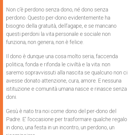
Non c’è perdono senza dono, né dono senza
perdono. Questo per-dono evidentemente ha
bisogno della gratuità, dell’agape, e se mancano
questi perdoni la vita personale e sociale non
funziona, non genera, non è felice.
Il dono è dunque una cosa molto seria, faccenda
politica, fonda e rifonda le civiltà e la vita: non
saremo sopravvissuti alla nascita se qualcuno non ci
avesse donato attenzione, cura, amore. E nessuna
istituzione e comunità umana nasce e rinasce senza
doni.
Gesù è nato tra noi come dono del per-dono del
Padre. E’ l’occasione per trasformare qualche regalo
in dono, una festa in un incontro, un perdono, un