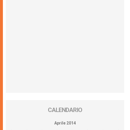
CALENDARIO
Aprile 2014