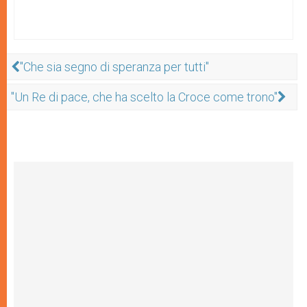
"Che sia segno di speranza per tutti"
"Un Re di pace, che ha scelto la Croce come trono"