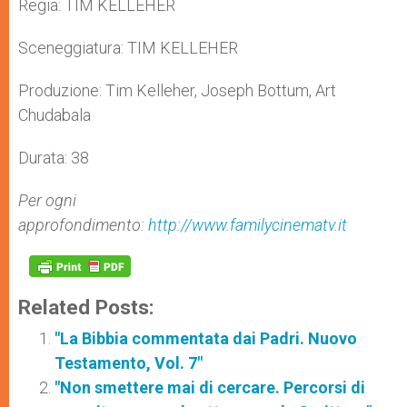
Regia: TIM KELLEHER
Sceneggiatura: TIM KELLEHER
Produzione: Tim Kelleher, Joseph Bottum, Art
Chudabala
Durata: 38
Per ogni
approfondimento:
http://www.familycinematv.it
Related Posts:
"La Bibbia commentata dai Padri. Nuovo
Testamento, Vol. 7"
"Non smettere mai di cercare. Percorsi di