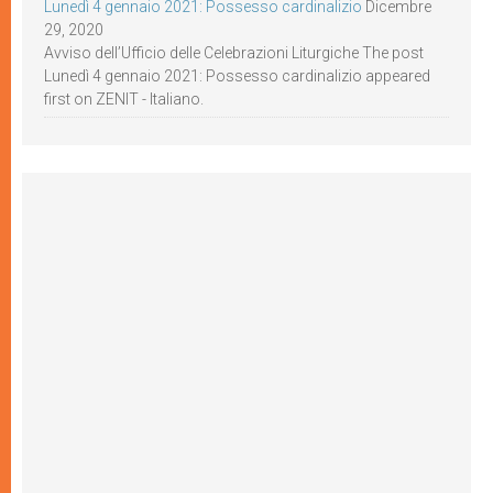
Lunedì 4 gennaio 2021: Possesso cardinalizio
Dicembre
29, 2020
Avviso dell’Ufficio delle Celebrazioni Liturgiche The post
Lunedì 4 gennaio 2021: Possesso cardinalizio appeared
first on ZENIT - Italiano.