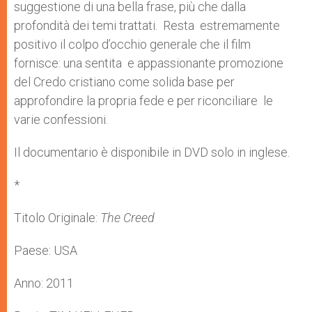
suggestione di una bella frase, più che dalla
profondità dei temi trattati. Resta estremamente
positivo il colpo d’occhio generale che il film
fornisce: una sentita e appassionante promozione
del Credo cristiano come solida base per
approfondire la propria fede e per riconciliare le
varie confessioni.
Il documentario è disponibile in DVD solo in inglese.
*
Titolo Originale:
The Creed
Paese: USA
Anno: 2011