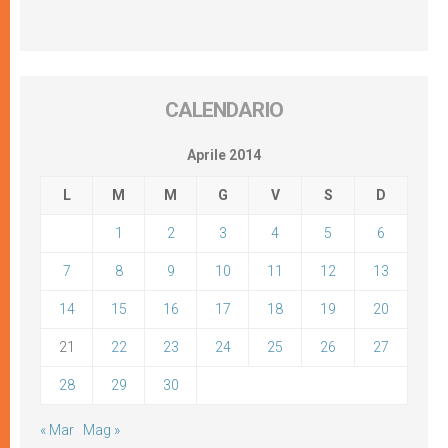
CALENDARIO
Aprile 2014
L
M
M
G
V
S
D
1
2
3
4
5
6
7
8
9
10
11
12
13
14
15
16
17
18
19
20
21
22
23
24
25
26
27
28
29
30
« Mar
Mag »