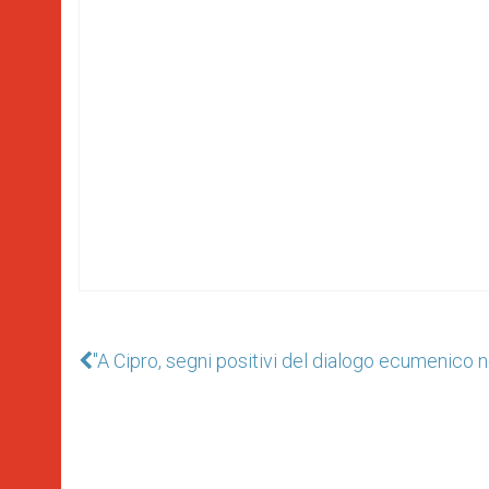
"A Cipro, segni positivi del dialogo ecumenico