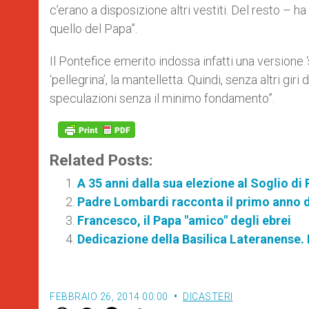
c’erano a disposizione altri vestiti. Del resto – 
quello del Papa”.
Il Pontefice emerito indossa infatti una versione ‘
‘pellegrina’, la mantelletta. Quindi, senza altri giri
speculazioni senza il minimo fondamento”.
Related Posts:
A 35 anni dalla sua elezione al Soglio di 
Padre Lombardi racconta il primo anno 
Francesco, il Papa "amico" degli ebrei
Dedicazione della Basilica Lateranense. 
FEBBRAIO 26, 2014 00:00
DICASTERI