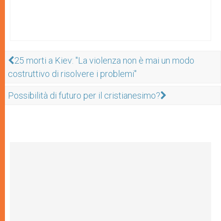
25 morti a Kiev: "La violenza non è mai un modo
costruttivo di risolvere i problemi"
Possibilità di futuro per il cristianesimo?