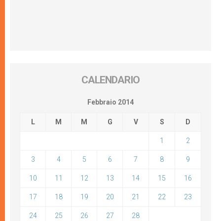
CALENDARIO
Febbraio 2014
L
M
M
G
V
S
D
1
2
3
4
5
6
7
8
9
10
11
12
13
14
15
16
17
18
19
20
21
22
23
24
25
26
27
28