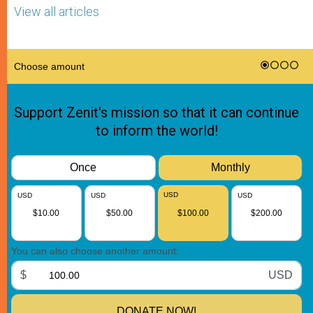
View all articles