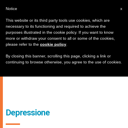
IT
Notice
x
This website or its third party tools use cookies, which are
necessary to its functioning and required to achieve the
purposes illustrated in the cookie policy. If you want to know
more or withdraw your consent to all or some of the cookies,
please refer to the
cookie policy
.
By closing this banner, scrolling this page, clicking a link or
continuing to browse otherwise, you agree to the use of cookies.
Depressione