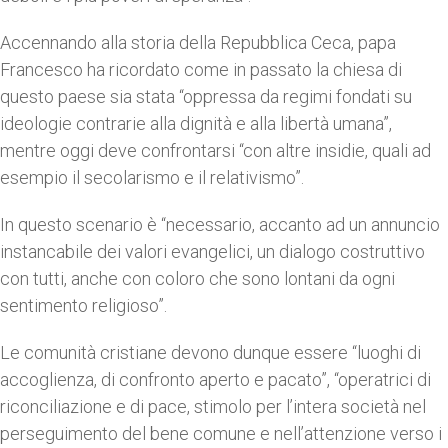
Accennando alla storia della Repubblica Ceca, papa
Francesco ha ricordato come in passato la chiesa di
questo paese sia stata “oppressa da regimi fondati su
ideologie contrarie alla dignità e alla libertà umana”,
mentre oggi deve confrontarsi “con altre insidie, quali ad
esempio il secolarismo e il relativismo”.
In questo scenario è “necessario, accanto ad un annuncio
instancabile dei valori evangelici, un dialogo costruttivo
con tutti, anche con coloro che sono lontani da ogni
sentimento religioso”.
Le comunità cristiane devono dunque essere “luoghi di
accoglienza, di confronto aperto e pacato”, “operatrici di
riconciliazione e di pace, stimolo per l’intera società nel
perseguimento del bene comune e nell’attenzione verso i