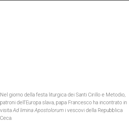
Nel giorno della festa liturgica dei Santi Cirillo e Metodio,
patroni dell’Europa slava, papa Francesco ha incontrato in
visita
Ad limina Apostolorum
i vescovi della Repubblica
Ceca.