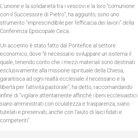
L’unione e la solidarietà tra i vescovi e la loro “comunione
con il Successore di Pietro”, ha aggiunto, sono uno
strumento “imprescindibile per l’efficacia dei lavori” della
Conferenza Episcopale Ceca.
Un accenno è stato fatto dal Pontefice al settore
economico, dove “è necessario sviluppare un sistema il
quale, tenendo conto che i mezzi materiali sono destinati
esclusivamente alla missione spirituale della Chiesa,
garantisca ad ogni realtà ecclesiale il necessario e la
libertà per l’attività pastorale”, ha detto, raccomandando
infine di “vigilare attentamente affinché i beni ecclesiastici
siano amministrati con oculatezza e trasparenza, siano
tutelati e preservati, anche con l’aiuto di laici fidati e
competenti”.