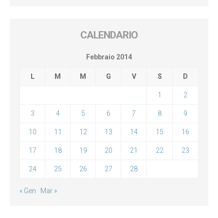
CALENDARIO
Febbraio 2014
L
M
M
G
V
S
D
1
2
3
4
5
6
7
8
9
10
11
12
13
14
15
16
17
18
19
20
21
22
23
24
25
26
27
28
« Gen
Mar »