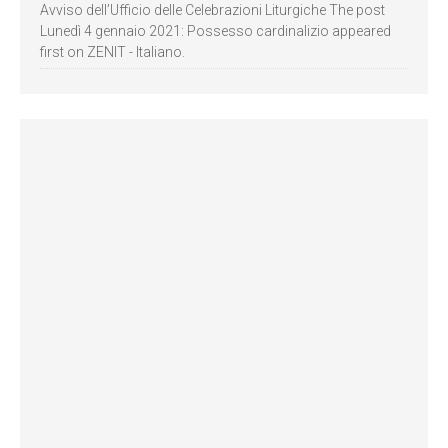
Avviso dell’Ufficio delle Celebrazioni Liturgiche The post
Lunedì 4 gennaio 2021: Possesso cardinalizio appeared
first on ZENIT - Italiano.