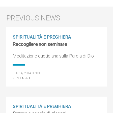
SPIRITUALITÀ E PREGHIERA
Raccogliere non seminare
Meditazione quotidiana sulla Parola di Dio
FEB 14, 2014 00:00
ZENIT STAFF
SPIRITUALITÀ E PREGHIERA