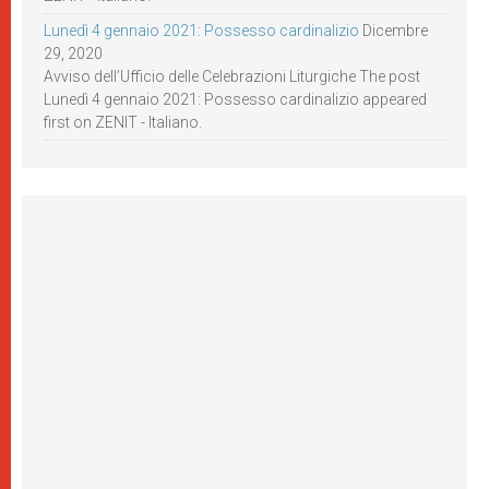
Lunedì 4 gennaio 2021: Possesso cardinalizio
Dicembre
29, 2020
Avviso dell’Ufficio delle Celebrazioni Liturgiche The post
Lunedì 4 gennaio 2021: Possesso cardinalizio appeared
first on ZENIT - Italiano.