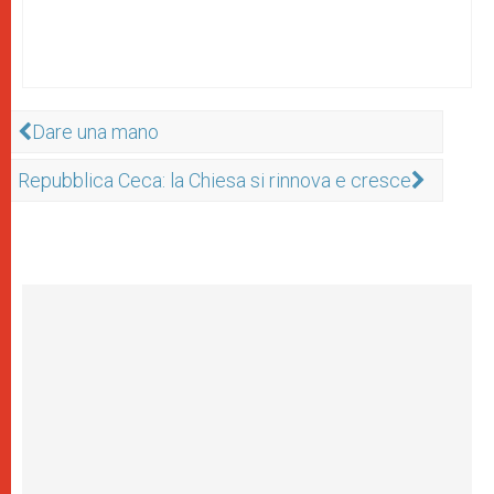
Dare una mano
Repubblica Ceca: la Chiesa si rinnova e cresce