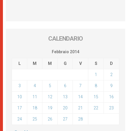
CALENDARIO
Febbraio 2014
L
M
M
G
V
S
D
1
2
3
4
5
6
7
8
9
10
11
12
13
14
15
16
17
18
19
20
21
22
23
24
25
26
27
28