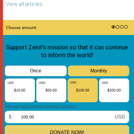
View all articles