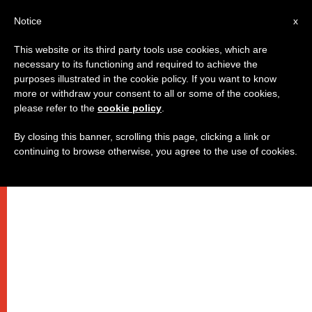
IT
Notice
x
This website or its third party tools use cookies, which are
necessary to its functioning and required to achieve the
purposes illustrated in the cookie policy. If you want to know
more or withdraw your consent to all or some of the cookies,
please refer to the
cookie policy
.
By closing this banner, scrolling this page, clicking a link or
continuing to browse otherwise, you agree to the use of cookies.