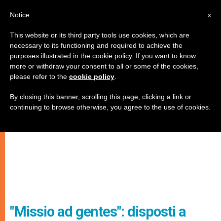
IT
Notice
x
This website or its third party tools use cookies, which are
necessary to its functioning and required to achieve the
purposes illustrated in the cookie policy. If you want to know
more or withdraw your consent to all or some of the cookies,
please refer to the
cookie policy
.
By closing this banner, scrolling this page, clicking a link or
continuing to browse otherwise, you agree to the use of cookies.
"Missio ad gentes": disposti a