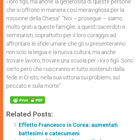
i loro figli, ma anche la generosità di queste persone
che si offrono in maniera così meravigliosa per la
missione della Chiesa”. “Noi – prosegue – siamo
molto grati a queste famiglie, a questi sacerdoti e
seminaristi, soprattutto per il loro coraggio ad
affrontare le sfide umane che gli si presenteranno:
non solo la lingua e la nuova cultura, ma anche
trovare lavoro, trovare una scuola per i loro figli. Sono
certo però che riusciranno in tutto sostenuti dalla
fede in Cristo, nella sua vittoria sui problemi, sul
peccato e sulla morte”.
Related Posts:
Effetto Francesco in Corea: aumentati
battesimi e catecumeni