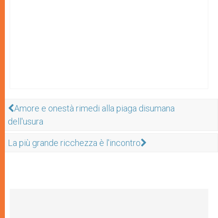
Amore e onestà rimedi alla piaga disumana
dell'usura
La più grande ricchezza è l'incontro