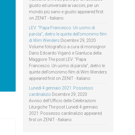
giusto ed universale ai vaccini, per un
mondo più sano e giusto appeared first
on ZENIT - Italiano.
LEV: “Papa Francesco. Un uomo di
parola”, dietro le quinte dell’omonimo film
di Wim Wenders
Dicembre 29, 2020
Volume fotografico a cura di monsignor
Dario Edoardo Viganò e Gianluca della
Maggiore The post LEV: “Papa
Francesco. Un uomo di parola”, dietro le
quinte dell’omonimo film di Wim Wenders
appeared first on ZENIT - Italiano.
Lunedì 4 gennaio 2021: Possesso
cardinalizio
Dicembre 29, 2020
Avviso dell’Ufficio delle Celebrazioni
Liturgiche The post Lunedì 4 gennaio
2021: Possesso cardinalizio appeared
first on ZENIT - Italiano.