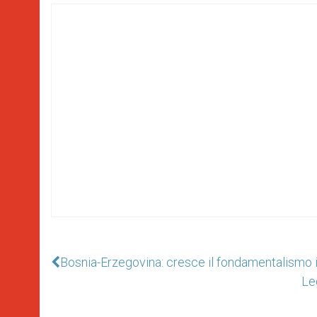
Bosnia-Erzegovina: cresce il fondamentalismo 
Le