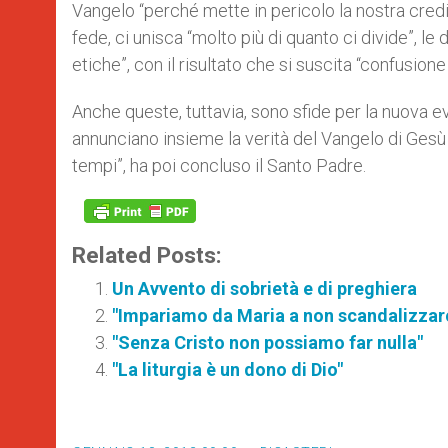
Vangelo “perché mette in pericolo la nostra credi
fede, ci unisca “molto più di quanto ci divide”, le
etiche”, con il risultato che si suscita “confusione 
Anche queste, tuttavia, sono sfide per la nuova ev
annunciano insieme la verità del Vangelo di Gesù 
tempi”, ha poi concluso il Santo Padre.
Related Posts:
Un Avvento di sobrietà e di preghiera
"Impariamo da Maria a non scandalizzarci
"Senza Cristo non possiamo far nulla"
"La liturgia è un dono di Dio"