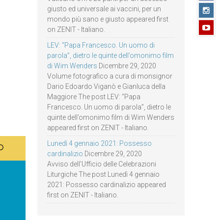
giusto ed universale ai vaccini, per un
mondo più sano e giusto appeared first
on ZENIT - Italiano.
LEV: “Papa Francesco. Un uomo di
parola”, dietro le quinte dell’omonimo film
di Wim Wenders
Dicembre 29, 2020
Volume fotografico a cura di monsignor
Dario Edoardo Viganò e Gianluca della
Maggiore The post LEV: “Papa
Francesco. Un uomo di parola”, dietro le
quinte dell’omonimo film di Wim Wenders
appeared first on ZENIT - Italiano.
Lunedì 4 gennaio 2021: Possesso
cardinalizio
Dicembre 29, 2020
Avviso dell’Ufficio delle Celebrazioni
Liturgiche The post Lunedì 4 gennaio
2021: Possesso cardinalizio appeared
first on ZENIT - Italiano.