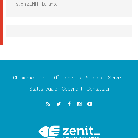
first on ZENIT - Italiano.
Chi siamo
DPF
Diffusione
La Proprietà
Servizi
Status legale
Copyright
Contattaci