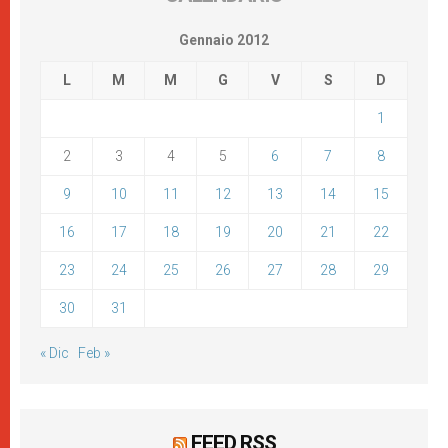
Gennaio 2012
L
M
M
G
V
S
D
1
2
3
4
5
6
7
8
9
10
11
12
13
14
15
16
17
18
19
20
21
22
23
24
25
26
27
28
29
30
31
« Dic
Feb »
FEED RSS