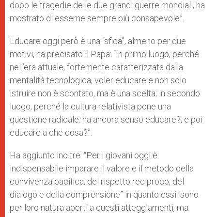
dopo le tragedie delle due grandi guerre mondiali, ha
mostrato di esserne sempre più consapevole”.
Educare oggi però è una “sfida”, almeno per due
motivi, ha precisato il Papa: “In primo luogo, perché
nell’era attuale, fortemente caratterizzata dalla
mentalità tecnologica, voler educare e non solo
istruire non è scontato, ma è una scelta; in secondo
luogo, perché la cultura relativista pone una
questione radicale: ha ancora senso educare?, e poi
educare a che cosa?”.
Ha aggiunto inoltre: “Per i giovani oggi è
indispensabile imparare il valore e il metodo della
convivenza pacifica, del rispetto reciproco, del
dialogo e della comprensione” in quanto essi “sono
per loro natura aperti a questi atteggiamenti, ma