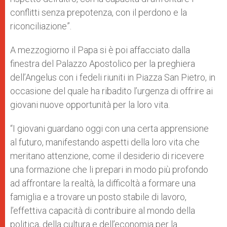
conflitti senza prepotenza, con il perdono e la
riconciliazione”.
A mezzogiorno il Papa si è poi affacciato dalla
finestra del Palazzo Apostolico per la preghiera
dell’Angelus con i fedeli riuniti in Piazza San Pietro, in
occasione del quale ha ribadito l’urgenza di offrire ai
giovani nuove opportunità per la loro vita.
“I giovani guardano oggi con una certa apprensione
al futuro, manifestando aspetti della loro vita che
meritano attenzione, come il desiderio di ricevere
una formazione che li prepari in modo più profondo
ad affrontare la realtà, la difficoltà a formare una
famiglia e a trovare un posto stabile di lavoro,
l’effettiva capacità di contribuire al mondo della
politica, della cultura e dell’economia per la