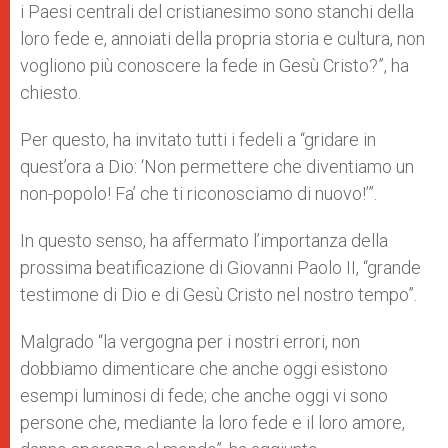
i Paesi centrali del cristianesimo sono stanchi della
loro fede e, annoiati della propria storia e cultura, non
vogliono più conoscere la fede in Gesù Cristo?”, ha
chiesto.
Per questo, ha invitato tutti i fedeli a “gridare in
quest’ora a Dio: ‘Non permettere che diventiamo un
non-popolo! Fa’ che ti riconosciamo di nuovo!’”.
In questo senso, ha affermato l’importanza della
prossima beatificazione di Giovanni Paolo II, “grande
testimone di Dio e di Gesù Cristo nel nostro tempo”.
Malgrado “la vergogna per i nostri errori, non
dobbiamo dimenticare che anche oggi esistono
esempi luminosi di fede; che anche oggi vi sono
persone che, mediante la loro fede e il loro amore,