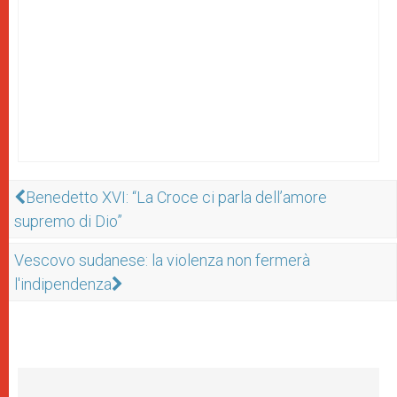
Benedetto XVI: “La Croce ci parla dell’amore
supremo di Dio”
Vescovo sudanese: la violenza non fermerà
l'indipendenza