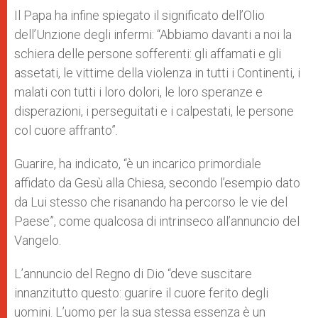
Il Papa ha infine spiegato il significato dell’Olio
dell’Unzione degli infermi: “Abbiamo davanti a noi la
schiera delle persone sofferenti: gli affamati e gli
assetati, le vittime della violenza in tutti i Continenti, i
malati con tutti i loro dolori, le loro speranze e
disperazioni, i perseguitati e i calpestati, le persone
col cuore affranto”.
Guarire, ha indicato, “è un incarico primordiale
affidato da Gesù alla Chiesa, secondo l’esempio dato
da Lui stesso che risanando ha percorso le vie del
Paese”, come qualcosa di intrinseco all’annuncio del
Vangelo.
L’annuncio del Regno di Dio “deve suscitare
innanzitutto questo: guarire il cuore ferito degli
uomini. L’uomo per la sua stessa essenza è un