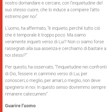
nostro domandare e cercare, con l’inquietudine del
suo stesso cuore, che lo induce a compiere l’atto
estremo per noi”.
L’uomo, ha affermato, “è inquieto, perché tutto ciò
che è temporale è troppo poco. Ma siamo
veramente inquieti verso di Lui? Non ci siamo forse
rassegnati alla sua assenza e cerchiamo di bastare a
noi stessi?”.
Per questo, ha osservato, “l’inquietudine nei confronti
di Dio, l’essere in cammino verso di Lui, per
conoscerLo meglio, per amarLo meglio, non deve
spegnersi in noi. In questo senso dovremmo sempre
rimanere catecumeni”.
Guarire l’uomo