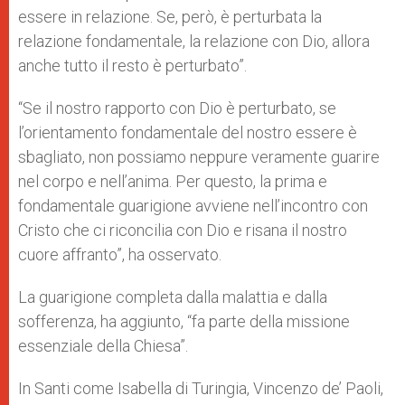
essere in relazione. Se, però, è perturbata la
relazione fondamentale, la relazione con Dio, allora
anche tutto il resto è perturbato”.
“Se il nostro rapporto con Dio è perturbato, se
l’orientamento fondamentale del nostro essere è
sbagliato, non possiamo neppure veramente guarire
nel corpo e nell’anima. Per questo, la prima e
fondamentale guarigione avviene nell’incontro con
Cristo che ci riconcilia con Dio e risana il nostro
cuore affranto”, ha osservato.
La guarigione completa dalla malattia e dalla
sofferenza, ha aggiunto, “fa parte della missione
essenziale della Chiesa”.
In Santi come Isabella di Turingia, Vincenzo de’ Paoli,