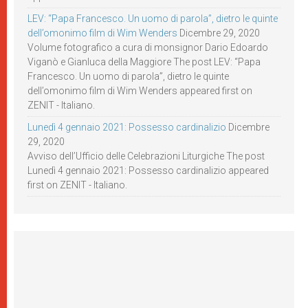
LEV: “Papa Francesco. Un uomo di parola”, dietro le quinte
dell’omonimo film di Wim Wenders
Dicembre 29, 2020
Volume fotografico a cura di monsignor Dario Edoardo
Viganò e Gianluca della Maggiore The post LEV: “Papa
Francesco. Un uomo di parola”, dietro le quinte
dell’omonimo film di Wim Wenders appeared first on
ZENIT - Italiano.
Lunedì 4 gennaio 2021: Possesso cardinalizio
Dicembre
29, 2020
Avviso dell’Ufficio delle Celebrazioni Liturgiche The post
Lunedì 4 gennaio 2021: Possesso cardinalizio appeared
first on ZENIT - Italiano.