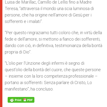
Luisa de Marillac, Camillo de Lellis fino a Madre
Teresa, “attraversa il mondo una scia luminosa di
persone, che ha origine nell’amore di Gesù per i
sofferenti e i malati”.
“Per questo ringraziamo tutti coloro che, in virtù della
fede e dell’amore, si mettono a fianco dei sofferenti,
dando con ciò, in definitiva, testimonianza della bontà
propria di Dio”.
“L’olio per l’Unzione degli infermi è segno di
quest’olio della bontà del cuore, che queste persone
– insieme con la loro competenza professionale –
portano ai sofferenti. Senza parlare di Cristo, Lo
manifestano”, ha concluso.