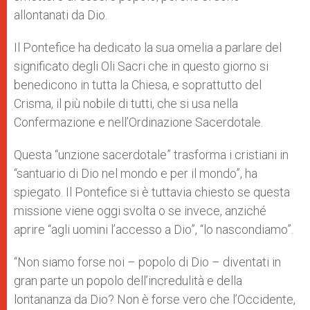
allontanati da Dio.
Il Pontefice ha dedicato la sua omelia a parlare del
significato degli Oli Sacri che in questo giorno si
benedicono in tutta la Chiesa, e soprattutto del
Crisma, il più nobile di tutti, che si usa nella
Confermazione e nell’Ordinazione Sacerdotale.
Questa “unzione sacerdotale” trasforma i cristiani in
“santuario di Dio nel mondo e per il mondo”, ha
spiegato. Il Pontefice si è tuttavia chiesto se questa
missione viene oggi svolta o se invece, anziché
aprire “agli uomini l’accesso a Dio”, “lo nascondiamo”.
“Non siamo forse noi – popolo di Dio – diventati in
gran parte un popolo dell’incredulità e della
lontananza da Dio? Non è forse vero che l’Occidente,