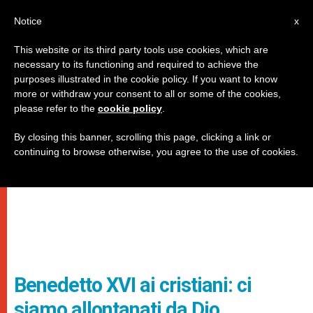
IT
Notice
x
This website or its third party tools use cookies, which are
necessary to its functioning and required to achieve the
purposes illustrated in the cookie policy. If you want to know
more or withdraw your consent to all or some of the cookies,
please refer to the
cookie policy
.
By closing this banner, scrolling this page, clicking a link or
continuing to browse otherwise, you agree to the use of cookies.
Benedetto XVI ai cristiani: ci
siamo allontanati da Dio