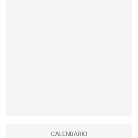
CALENDARIO