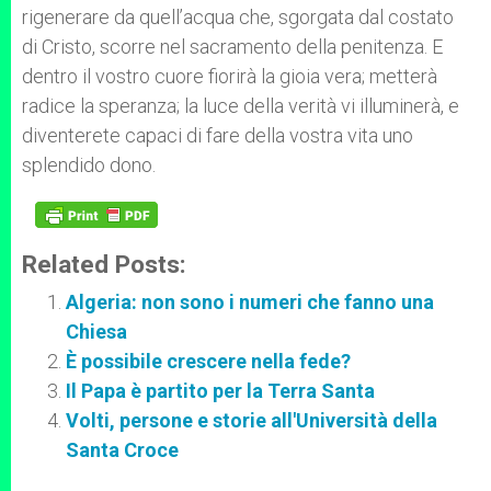
rigenerare da quell’acqua che, sgorgata dal costato
di Cristo, scorre nel sacramento della penitenza. E
dentro il vostro cuore fiorirà la gioia vera; metterà
radice la speranza; la luce della verità vi illuminerà, e
diventerete capaci di fare della vostra vita uno
splendido dono.
Related Posts:
Algeria: non sono i numeri che fanno una
Chiesa
È possibile crescere nella fede?
Il Papa è partito per la Terra Santa
Volti, persone e storie all'Università della
Santa Croce