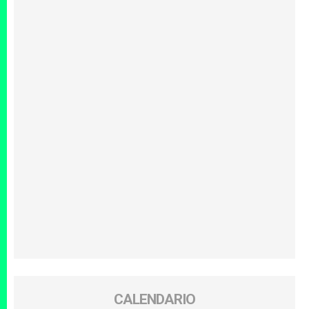
CALENDARIO