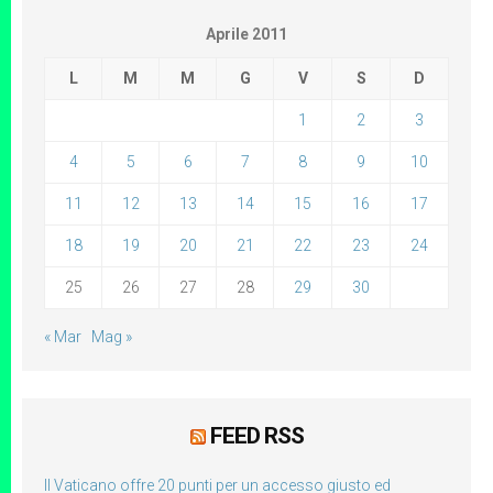
Aprile 2011
L
M
M
G
V
S
D
1
2
3
4
5
6
7
8
9
10
11
12
13
14
15
16
17
18
19
20
21
22
23
24
25
26
27
28
29
30
« Mar
Mag »
FEED RSS
Il Vaticano offre 20 punti per un accesso giusto ed