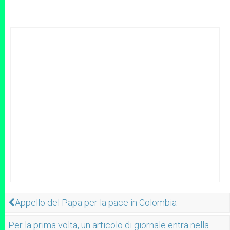
Appello del Papa per la pace in Colombia
Per la prima volta, un articolo di giornale entra nella