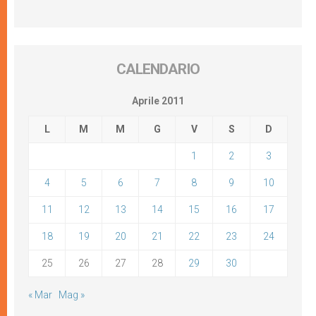
CALENDARIO
Aprile 2011
L
M
M
G
V
S
D
1
2
3
4
5
6
7
8
9
10
11
12
13
14
15
16
17
18
19
20
21
22
23
24
25
26
27
28
29
30
« Mar
Mag »