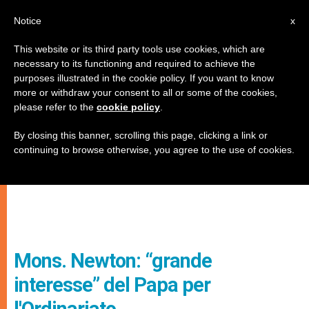
IT
Notice
x
This website or its third party tools use cookies, which are
necessary to its functioning and required to achieve the
purposes illustrated in the cookie policy. If you want to know
more or withdraw your consent to all or some of the cookies,
please refer to the
cookie policy
.
By closing this banner, scrolling this page, clicking a link or
continuing to browse otherwise, you agree to the use of cookies.
Mons. Newton: “grande
interesse” del Papa per