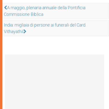
A maggio, plenaria annuale della Pontificia
Commissione Biblica
India: migliaia di persone ai funerali del Card.
Vithayathil