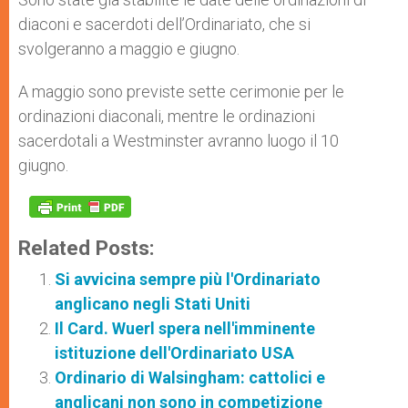
diaconi e sacerdoti dell’Ordinariato, che si
svolgeranno a maggio e giugno.
A maggio sono previste sette cerimonie per le
ordinazioni diaconali, mentre le ordinazioni
sacerdotali a Westminster avranno luogo il 10
giugno.
Related Posts:
Si avvicina sempre più l'Ordinariato
anglicano negli Stati Uniti
Il Card. Wuerl spera nell'imminente
istituzione dell'Ordinariato USA
Ordinario di Walsingham: cattolici e
anglicani non sono in competizione