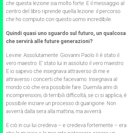
che questa lezione sia molto forte. E il messaggio al
centro del libro riprende quella lezione: il percorso
che ho compiuto con questo uomo incredibile.
Quindi quasi uno sguardo sul futuro, un qualcosa
che servirà alle future generazioni?
Levine: Assolutamente. Giovanni Paolo II è stato il
vero maestro. E’ stato lui in assoluto il vero maestro.
E io sapevo che insegnava attraverso di me e
attraverso i concerti che facevamo. Insegnava al
mondo ciò che era possibile fare. Duemila anni di
incomprensioni, di terribili difficoltà, se ci si applica, è
possibile iniziare un processo di guarigione. Non
avverrà dalla sera alla mattina, ma avverrà.
E ciò in cui lui credeva – e credeva fortemente – era