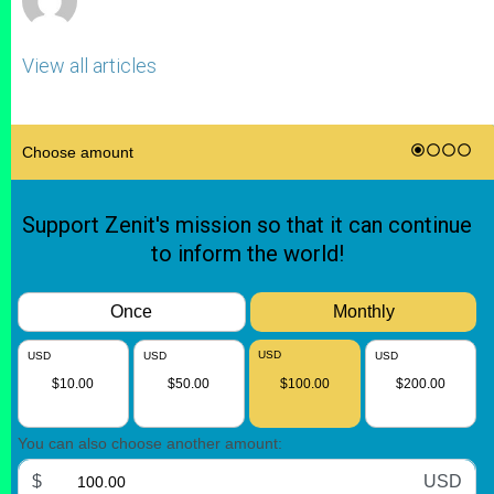
View all articles