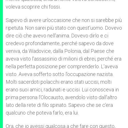
voleva scoprire chi fossi.
Sapevo di avere un’occasione che non si sarebbe più
ripetuta. Non sarei più stato con quest’uomo. Dovevo
dire ciò che avevo nell’anima. Dovevo dirlo e ci
credevo profondamente, perché sapevo da dove
veniva, da Wadovice, dalla Polonia, dal Paese che
aveva visto l’assassinio di milioni di ebrei, perché era
nella perfetta posizione per comprenderlo. L’aveva
visto. Aveva sofferto sotto l’occupazione nazista.
Molti sacerdoti polacchi erano stati uccisi, molti
erano suoi amici, radunati e uccisi. Lui conosceva in
prima persona l’Olocausto, avendolo visto dall’altro
lato della rete di filo spinato. Sapevo che se c’era
qualcuno che poteva farlo, era lui.
Ora, che io avessi qualcosa a che fare con questo,