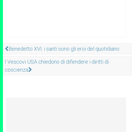
Benedetto XVI: i santi sono gli eroi del quotidiano
I Vescovi USA chiedono di difendere i diritti di
coscienza