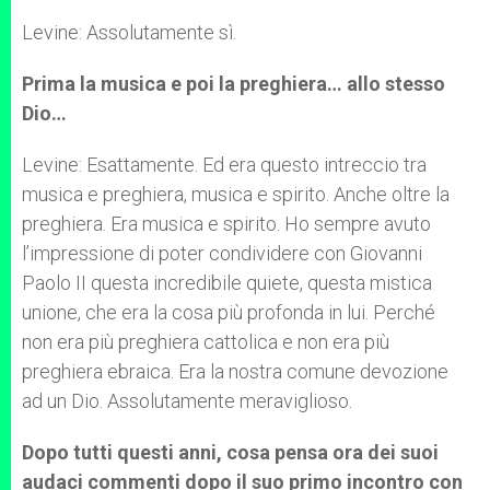
Levine: Assolutamente sì.
Prima la musica e poi la preghiera… allo stesso
Dio…
Levine: Esattamente. Ed era questo intreccio tra
musica e preghiera, musica e spirito. Anche oltre la
preghiera. Era musica e spirito. Ho sempre avuto
l’impressione di poter condividere con Giovanni
Paolo II questa incredibile quiete, questa mistica
unione, che era la cosa più profonda in lui. Perché
non era più preghiera cattolica e non era più
preghiera ebraica. Era la nostra comune devozione
ad un Dio. Assolutamente meraviglioso.
Dopo tutti questi anni, cosa pensa ora dei suoi
audaci commenti dopo il suo primo incontro con