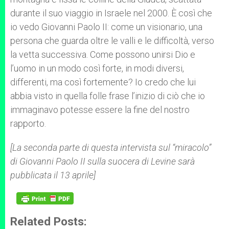
durante il suo viaggio in Israele nel 2000. È così che
io vedo Giovanni Paolo II: come un visionario, una
persona che guarda oltre le valli e le difficoltà, verso
la vetta successiva. Come possono unirsi Dio e
l’uomo in un modo così forte, in modi diversi,
differenti, ma così fortemente? Io credo che lui
abbia visto in quella folle frase l’inizio di ciò che io
immaginavo potesse essere la fine del nostro
rapporto.
[La seconda parte di questa intervista sul “miracolo”
di Giovanni Paolo II sulla suocera di Levine sarà
pubblicata il 13 aprile]
Related Posts: