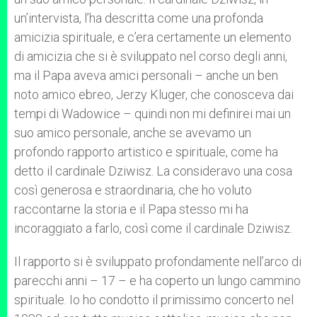
un’intervista, l’ha descritta come una profonda
amicizia spirituale, e c’era certamente un elemento
di amicizia che si è sviluppato nel corso degli anni,
ma il Papa aveva amici personali – anche un ben
noto amico ebreo, Jerzy Kluger, che conosceva dai
tempi di Wadowice – quindi non mi definirei mai un
suo amico personale, anche se avevamo un
profondo rapporto artistico e spirituale, come ha
detto il cardinale Dziwisz. La consideravo una cosa
così generosa e straordinaria, che ho voluto
raccontarne la storia e il Papa stesso mi ha
incoraggiato a farlo, così come il cardinale Dziwisz.
Il rapporto si è sviluppato profondamente nell’arco di
parecchi anni – 17 – e ha coperto un lungo cammino
spirituale. Io ho condotto il primissimo concerto nel