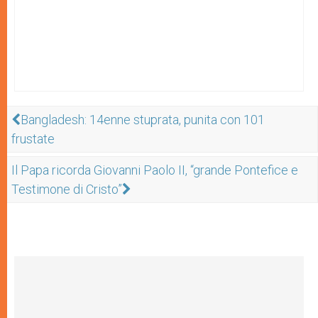
Bangladesh: 14enne stuprata, punita con 101
frustate
Il Papa ricorda Giovanni Paolo II, “grande Pontefice e
Testimone di Cristo”