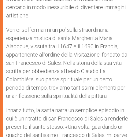
cercano in modo inesauribile di diventare immagini
artistiche.
Vorrei soffermarmi un po’ sulla straordinaria
esperienza mistica di santa Margherita Maria
Alacoque, vissuta tra il 1647 e il 1690 in Francia,
appartenente all’ordine della Visitazione, fondato da
san Francesco di Sales. Nella storia della sua vita,
scritta per obbedienza al beato Claudio La
Colombiére, suo padre spirituale per un certo
periodo di tempo, troviamo tantissimi elementi per
una riflessione sulla spiritualità della pittura.
Innanzitutto, la santa narra un semplice episodio in
cui è un ritratto di san Francesco di Sales a renderle
presente il santo stesso: «Una volta, guardando un
quadro del santissimo Francesco di Sales, mi parve