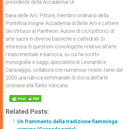
presidente della Accademia Ur
bana delle Arti. Pittore, membro ordinario della
Pontificia Insigne Accademia di Belle Arti e Lettere
dei Virtuosi al Pantheon. Autore di cicli pittorici di
arte sacra in diverse basiliche e cattedrali. Si
interessa di questioni iconologiche relative all’arte
rinascimentale e barocca, su cui ha scritto
monografie e saggi; specialista di Leonardo e
Caravaggio, collabora con numerose riviste; tiene dal
2000 una rubrica settimanale di storia dell’arte
cristiana alla Radio Vaticana.
Related Posts:
Un frammento della tradizione fiamminga