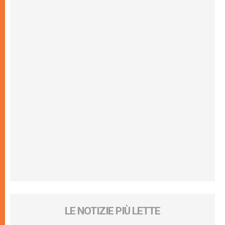
LE NOTIZIE PIÙ LETTE