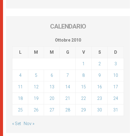
CALENDARIO
Ottobre 2010
L
M
M
G
V
S
D
1
2
3
4
5
6
7
8
9
10
11
12
13
14
15
16
17
18
19
20
21
22
23
24
25
26
27
28
29
30
31
« Set
Nov »