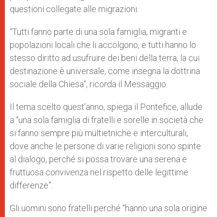
questioni collegate alle migrazioni.
“Tutti fanno parte di una sola famiglia, migranti e
popolazioni locali che li accolgono, e tutti hanno lo
stesso diritto ad usufruire dei beni della terra, la cui
destinazione è universale, come insegna la dottrina
sociale della Chiesa”, ricorda il Messaggio.
Il tema scelto quest’anno, spiega il Pontefice, allude
a “una sola famiglia di fratelli e sorelle in società che
si fanno sempre più multietniche e interculturali,
dove anche le persone di varie religioni sono spinte
al dialogo, perché si possa trovare una serena e
fruttuosa convivenza nel rispetto delle legittime
differenze”.
Gli uomini sono fratelli perché “hanno una sola origine