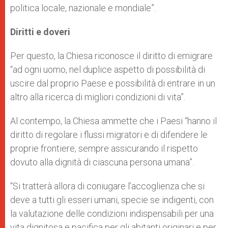
politica locale, nazionale e mondiale”.
Diritti e doveri
Per questo, la Chiesa riconosce il diritto di emigrare
“ad ogni uomo, nel duplice aspetto di possibilità di
uscire dal proprio Paese e possibilità di entrare in un
altro alla ricerca di migliori condizioni di vita”.
Al contempo, la Chiesa ammette che i Paesi “hanno il
diritto di regolare i flussi migratori e di difendere le
proprie frontiere, sempre assicurando il rispetto
dovuto alla dignità di ciascuna persona umana”.
“Si tratterà allora di coniugare l’accoglienza che si
deve a tutti gli esseri umani, specie se indigenti, con
la valutazione delle condizioni indispensabili per una
vita dignitosa e pacifica per gli abitanti originari e per