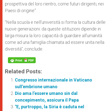
prospettiva del loro rientro, come futuri dirigenti, nei
Paesi di origine”.
“Nella scuola e nell’università si forma la cultura delle
nuove generazioni: da queste istituzioni dipende in
larga misura la loro capacità di guardare all’umanità
come ad una famiglia chiamata ad essere unita nella
diversità”, conclude.
Related Posts:
Congresso internazionale in Vaticano
sull’embrione umano
Dio ama l’essere umano sin dal
concepimento, assicura il Papa
"E, purtroppo, la Siria è caduta nel