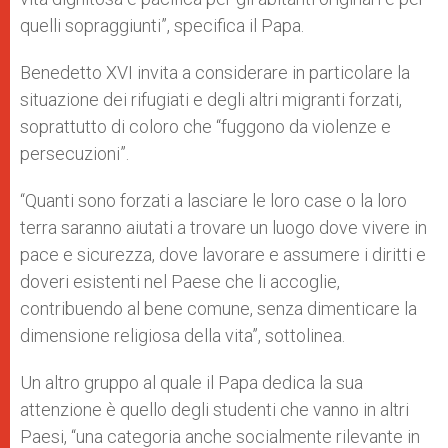
quelli sopraggiunti”, specifica il Papa.
Benedetto XVI invita a considerare in particolare la
situazione dei rifugiati e degli altri migranti forzati,
soprattutto di coloro che “fuggono da violenze e
persecuzioni”.
“Quanti sono forzati a lasciare le loro case o la loro
terra saranno aiutati a trovare un luogo dove vivere in
pace e sicurezza, dove lavorare e assumere i diritti e
doveri esistenti nel Paese che li accoglie,
contribuendo al bene comune, senza dimenticare la
dimensione religiosa della vita”, sottolinea.
Un altro gruppo al quale il Papa dedica la sua
attenzione è quello degli studenti che vanno in altri
Paesi, “una categoria anche socialmente rilevante in