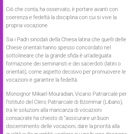
Ciò che conta, ha osservato, è portare avanti con
coerenza e fedeltà la disciplina con cui si vive la
propria vocazione.
Sia i Padri sinodali della Chiesa latina che quelli delle
Chiese orientali hanno spesso concordato nel
sottolineare che la grande sfida è un’adeguata
formazione dei seminaristi e dei sacerdoti (latini o
orientali), come aspetto decisivo per promuovere le
vocazioni e garantire la fedeltà.
Monsignor Mikaël Mouradian, Vicario Patriarcale per
l’Istituto del Clero Patriarcale di Bzommar (Libano),
tra le soluzioni alla mancanza di vocazioni
consacrate ha chiesto di “assicurare un buon
discernimento delle vocazioni; dare la priorità alla