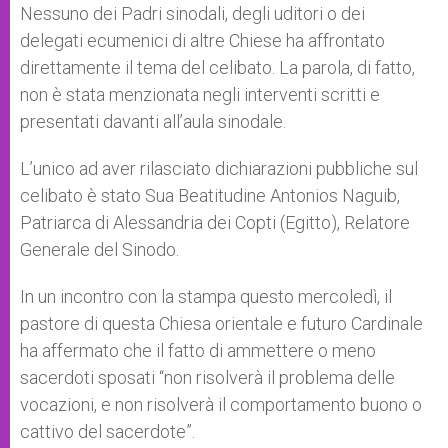
Nessuno dei Padri sinodali, degli uditori o dei
delegati ecumenici di altre Chiese ha affrontato
direttamente il tema del celibato. La parola, di fatto,
non è stata menzionata negli interventi scritti e
presentati davanti all’aula sinodale.
L’unico ad aver rilasciato dichiarazioni pubbliche sul
celibato è stato Sua Beatitudine Antonios Naguib,
Patriarca di Alessandria dei Copti (Egitto), Relatore
Generale del Sinodo.
In un incontro con la stampa questo mercoledì, il
pastore di questa Chiesa orientale e futuro Cardinale
ha affermato che il fatto di ammettere o meno
sacerdoti sposati “non risolverà il problema delle
vocazioni, e non risolverà il comportamento buono o
cattivo del sacerdote”.