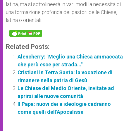
latina, ma si sottolineerà in vari modi la necessità di
una formazione profonda dei pastori delle Chiese,
latina o orientali.
Related Posts:
Alencherry: "Meglio una Chiesa ammaccata
che però esce per strada…"
Cristiani in Terra Santa: la vocazione di
rimanere nella patria di Gesù
Le Chiese del Medio Oriente, invitate ad
aprirsi alle nuove comunità
Il Papa: nuovi dei e ideologie cadranno
come quelli dell'Apocalisse