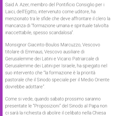
Saïd A. Azer, membro del Pontificio Consiglio per i
Laici, dell’Egitto, intervenuto come uditore, ha
menzionato tra le sfide che deve affrontare il clero la
mancanza di “formazione umana e spirituale talvolta
inaccettabile, spesso scandalosa”.
Monsignor Giacinto-Boulos Marcuzzo, Vescovo
titolare di Emmaus, Vescovo ausiliare di
Gerusalemme dei Latini e Vicario Patriarcale di
Gerusalemme dei Latini per Israele, ha spiegato nel
suo intervento che “la formazione è la priorità
pastorale che il Sinodo speciale per il Medio Oriente
dovrebbe adottare”.
Come si vede, quando sabato prossimo saranno
presentate le “Proposizioni” del Sinodo al Papa non
ci sarà la richiesta di abolire il celibato nella Chiesa