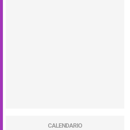
CALENDARIO