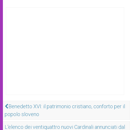
Benedetto XVI: il patrimonio cristiano, conforto per il
popolo sloveno
L'elenco dei ventiquattro nuovi Cardinali annunciati dal