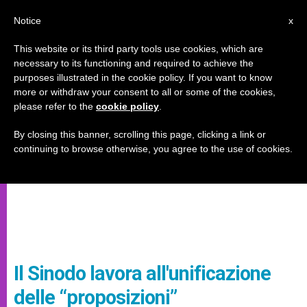
IT
Notice
x
This website or its third party tools use cookies, which are
necessary to its functioning and required to achieve the
purposes illustrated in the cookie policy. If you want to know
more or withdraw your consent to all or some of the cookies,
please refer to the
cookie policy
.
By closing this banner, scrolling this page, clicking a link or
continuing to browse otherwise, you agree to the use of cookies.
Il Sinodo lavora all'unificazione
delle “proposizioni”