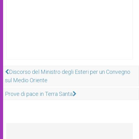
Discorso del Ministro degli Esteri per un Convegno
sul Medio Oriente
Prove di pace in Terra Santa