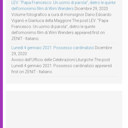
LEV: “Papa Francesco. Un uomo di parola”, dietro le quinte
dell’omonimo film di Wim Wenders
Dicembre 29, 2020
Volume fotografico a cura di monsignor Dario Edoardo
Viganò e Gianluca della Maggiore The post LEV: “Papa
Francesco. Un uomo di parola”, dietro le quinte
dell’omonimo film di Wim Wenders appeared first on
ZENIT - Italiano.
Lunedì 4 gennaio 2021: Possesso cardinalizio
Dicembre
29, 2020
Avviso dell’Ufficio delle Celebrazioni Liturgiche The post
Lunedì 4 gennaio 2021: Possesso cardinalizio appeared
first on ZENIT - Italiano.