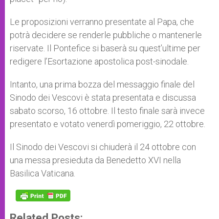
Le proposizioni verranno presentate al Papa, che
potrà decidere se renderle pubbliche o mantenerle
riservate. Il Pontefice si baserà su quest’ultime per
redigere l’Esortazione apostolica post-sinodale.
Intanto, una prima bozza del messaggio finale del
Sinodo dei Vescovi è stata presentata e discussa
sabato scorso, 16 ottobre. Il testo finale sarà invece
presentato e votato venerdì pomeriggio, 22 ottobre.
Il Sinodo dei Vescovi si chiuderà il 24 ottobre con
una messa presieduta da Benedetto XVI nella
Basilica Vaticana.
Related Posts: